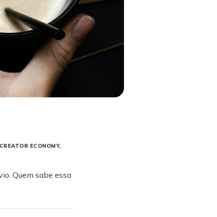
CREATOR ECONOMY
vio. Quem sabe essa