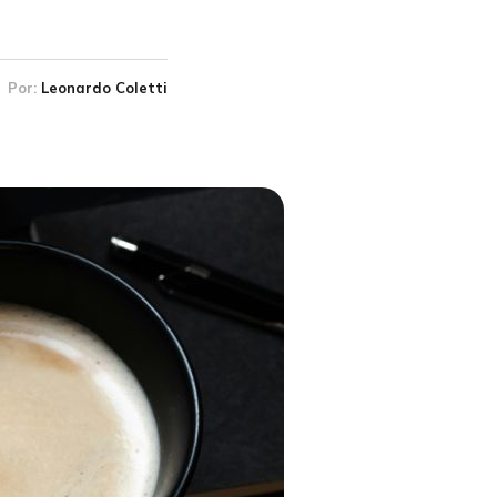
Por:
Leonardo Coletti