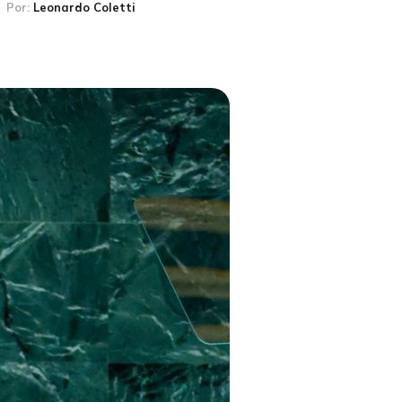
Por:
Leonardo Coletti