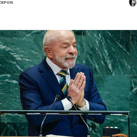
DEPOIS