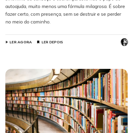
autoajuda, muito menos uma fórmula milagrosa. É sobre
fazer certo, com presença, sem se destruir e se perder
no meio do caminho.
LER AGORA
LER DEPOIS