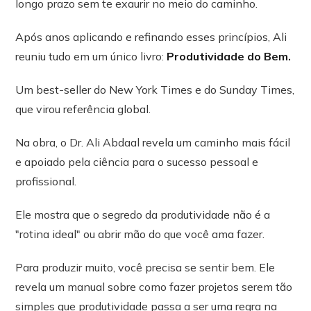
longo prazo sem te exaurir no meio do caminho.
Após anos aplicando e refinando esses princípios, Ali
reuniu tudo em um único livro:
Produtividade do Bem.
Um best-seller do New York Times e do Sunday Times,
que virou referência global.
Na obra, o Dr. Ali Abdaal revela um caminho mais fácil
e apoiado pela ciência para o sucesso pessoal e
profissional.
Ele mostra que o segredo da produtividade não é a
"rotina ideal" ou abrir mão do que você ama fazer.
Para produzir muito, você precisa se sentir bem. Ele
revela um manual sobre como fazer projetos serem tão
simples que produtividade passa a ser uma regra na