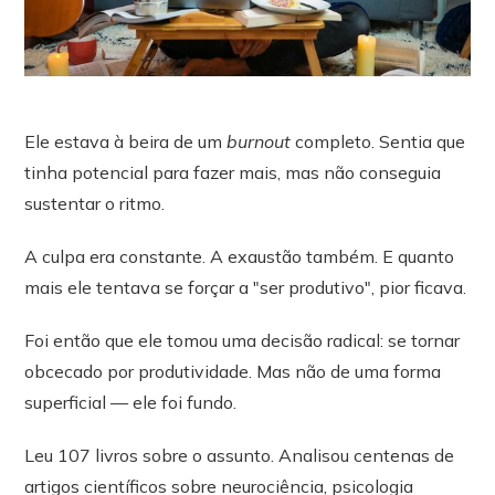
Ele estava à beira de um
burnout
completo. Sentia que
tinha potencial para fazer mais, mas não conseguia
sustentar o ritmo.
A culpa era constante. A exaustão também. E quanto
mais ele tentava se forçar a "ser produtivo", pior ficava.
Foi então que ele tomou uma decisão radical: se tornar
obcecado por produtividade. Mas não de uma forma
superficial — ele foi fundo.
Leu 107 livros sobre o assunto. Analisou centenas de
artigos científicos sobre neurociência, psicologia