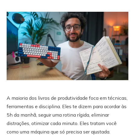
A maioria dos livros de produtividade foca em técnicas,
ferramentas e disciplina. Eles te dizem para acordar às
5h da manhã, seguir uma rotina rígida, eliminar
distrações, otimizar cada minuto. Eles tratam você
como uma máquina que só precisa ser ajustada.