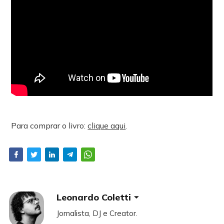
Para comprar o livro:
clique aqui
.
Leonardo Coletti
Jornalista, DJ e Creator.