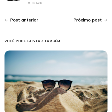
BRAZIL
Post anterior
Próximo post
VOCÊ PODE GOSTAR TAMBÉM...