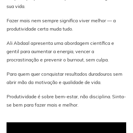
sua vida.
Fazer mais nem sempre significa viver melhor — a
produtividade certa muda tudo.
Ali Abdaal apresenta uma abordagem científica e
gentil para aumentar a energia, vencer a
procrastinação e prevenir o burnout, sem culpa.
Para quem quer conquistar resultados duradouros sem
abrir mão da motivação e qualidade de vida.
Produtividade é sobre bem-estar, não disciplina. Sinta-
se bem para fazer mais e melhor.