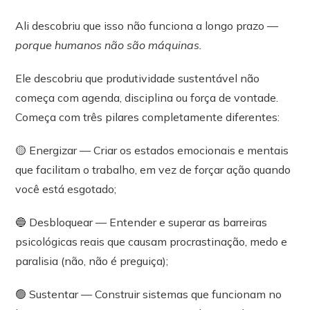
Ali descobriu que isso não funciona a longo prazo —
porque humanos não são máquinas.
Ele descobriu que produtividade sustentável não
começa com agenda, disciplina ou força de vontade.
Começa com três pilares completamente diferentes:
🟡 Energizar — Criar os estados emocionais e mentais
que facilitam o trabalho, em vez de forçar ação quando
você está esgotado;
🔵 Desbloquear — Entender e superar as barreiras
psicológicas reais que causam procrastinação, medo e
paralisia (não, não é preguiça);
🟢 Sustentar — Construir sistemas que funcionam no