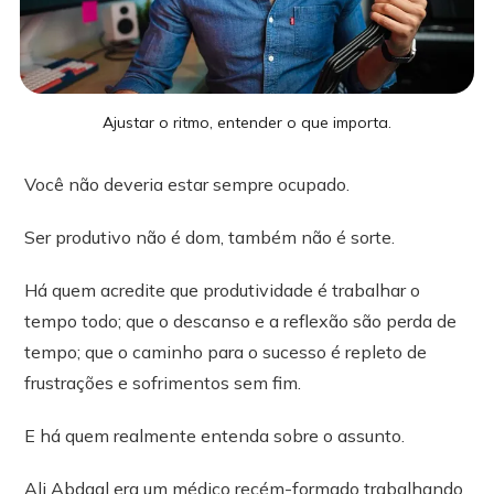
Ajustar o ritmo, entender o que importa.
Você não deveria estar sempre ocupado.
Ser produtivo não é dom, também não é sorte.
Há quem acredite que produtividade é trabalhar o
tempo todo; que o descanso e a reflexão são perda de
tempo; que o caminho para o sucesso é repleto de
frustrações e sofrimentos sem fim.
E há quem realmente entenda sobre o assunto.
Ali Abdaal era um médico recém-formado trabalhando