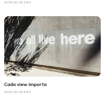
25 DE JUL DE 2026
Cada view importa
18 DE JUL DE 2026