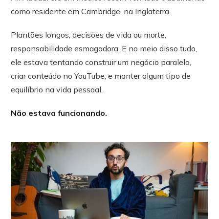
como residente em Cambridge, na Inglaterra.
Plantões longos, decisões de vida ou morte,
responsabilidade esmagadora. E no meio disso tudo,
ele estava tentando construir um negócio paralelo,
criar conteúdo no YouTube, e manter algum tipo de
equilíbrio na vida pessoal.
Não estava funcionando.