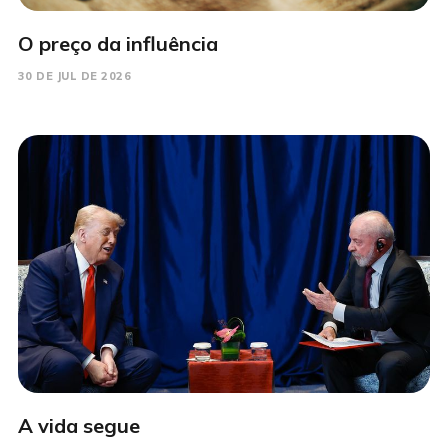
O preço da influência
30 DE JUL DE 2026
A vida segue