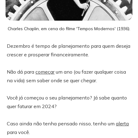
Charles Chaplin, em cena do filme 'Tempos Modernos' (1936).
Dezembro é tempo de planejamento para quem deseja
crescer e prosperar financeiramente.
Não dá para
começar
um ano (ou fazer qualquer coisa
na vida) sem saber onde se quer chegar.
Você já começou o seu planejamento? Já sabe quanto
quer faturar em 2024?
Caso ainda não tenha pensado nisso, tenho um
alerta
para você.