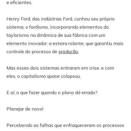
e eficientes.
Henry Ford, das indústrias Ford, cunhou seu próprio
sistema, o fordismo, incorporando elementos do
taylorismo na dinâmica de sua fábrica com um
elemento inovador: a esteira rolante, que garantiu mais
controle do processo de
produção
.
Mas esses dois sistemas entraram em crise, e com
eles, o capitalismo quase colapsou.
E aí, o que fazer quando o plano dá errado?
Planejar de novo!
Percebendo as falhas que enfraqueceram os processos