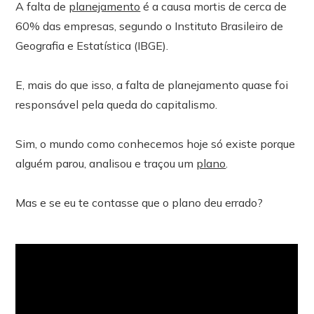
A falta de
planejamento
é a causa mortis de cerca de
60% das empresas, segundo o Instituto Brasileiro de
Geografia e Estatística (IBGE).
E, mais do que isso, a falta de planejamento quase foi
responsável pela queda do capitalismo.
Sim, o mundo como conhecemos hoje só existe porque
alguém parou, analisou e traçou um
plano
.
Mas e se eu te contasse que o plano deu errado?