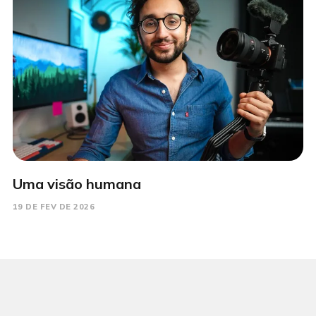
Uma visão humana
19 DE FEV DE 2026