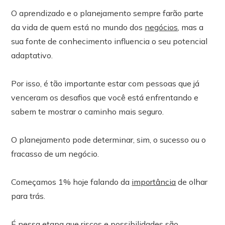
O aprendizado e o planejamento sempre farão parte
da vida de quem está no mundo dos
negócios
, mas a
sua fonte de conhecimento influencia o seu potencial
adaptativo.
Por isso, é tão importante estar com pessoas que já
venceram os desafios que você está enfrentando e
sabem te mostrar o caminho mais seguro.
O planejamento pode determinar, sim, o sucesso ou o
fracasso de um negócio.
Começamos 1% hoje falando da
importância
de olhar
para trás.
É nessa etapa que riscos e possibilidades são