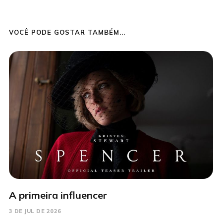
VOCÊ PODE GOSTAR TAMBÉM...
A primeira influencer
3 DE JUL DE 2026