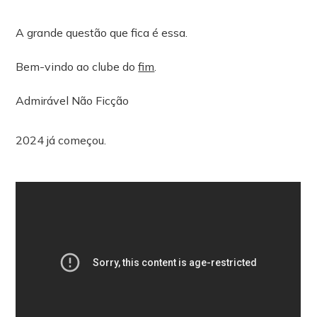
A grande questão que fica é essa.
Bem-vindo ao clube do
fim
.
Admirável Não Ficção
2024 já começou.