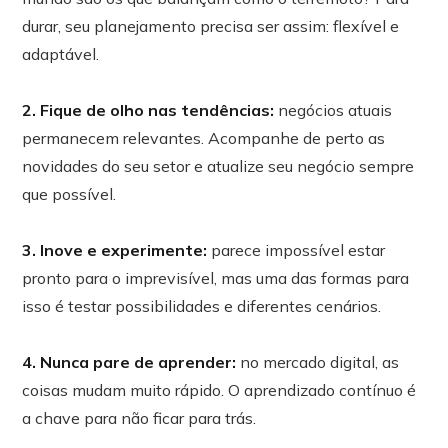
durar, seu planejamento precisa ser assim: flexível e
adaptável.
2. Fique de olho nas tendências:
negócios atuais
permanecem relevantes. Acompanhe de perto as
novidades do seu setor e atualize seu negócio sempre
que possível.
3. Inove e experimente:
parece impossível estar
pronto para o imprevisível, mas uma das formas para
isso é testar possibilidades e diferentes cenários.
4. Nunca pare de aprender:
no mercado digital, as
coisas mudam muito rápido. O aprendizado contínuo é
a chave para não ficar para trás.