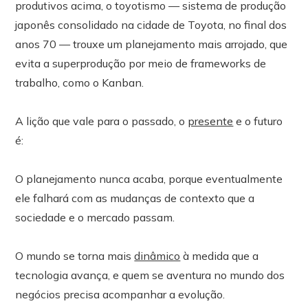
produtivos acima, o toyotismo — sistema de produção
japonês consolidado na cidade de Toyota, no final dos
anos 70 — trouxe um planejamento mais arrojado, que
evita a superprodução por meio de frameworks de
trabalho, como o Kanban.
A lição que vale para o passado, o
presente
e o futuro
é:
O planejamento nunca acaba, porque eventualmente
ele falhará com as mudanças de contexto que a
sociedade e o mercado passam.
O mundo se torna mais
dinâmico
à medida que a
tecnologia avança, e quem se aventura no mundo dos
negócios precisa acompanhar a evolução.