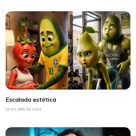
Escalada estética
15 DE ABR DE 2026