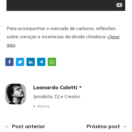
Para acompanhar o mercado de carbono, reflexões
sobre crenças e incertezas da dívida climática:
clique
aqui
.
Leonardo Coletti
Jornalista, DJ e Creator.
BRAZIL
Post anterior
Próximo post