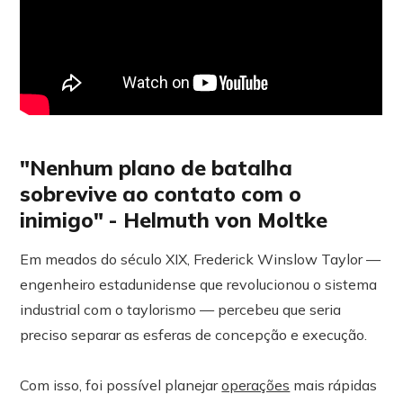
"Nenhum plano de batalha
sobrevive ao contato com o
inimigo" - Helmuth von Moltke
Em meados do século XIX, Frederick Winslow Taylor —
engenheiro estadunidense que revolucionou o sistema
industrial com o taylorismo — percebeu que seria
preciso separar as esferas de concepção e execução.
Com isso, foi possível planejar
operações
mais rápidas