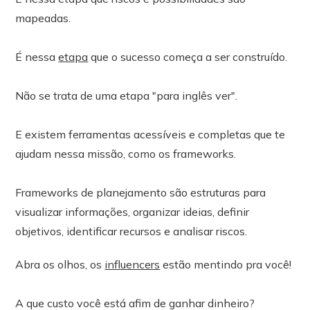
mapeadas.
É nessa
etapa
que o sucesso começa a ser construído.
Não se trata de uma etapa "para inglês ver".
E existem ferramentas acessíveis e completas que te
ajudam nessa missão, como os frameworks.
Frameworks de planejamento são estruturas para
visualizar informações, organizar ideias, definir
objetivos, identificar recursos e analisar riscos.
Abra os olhos, os
influencers
estão mentindo pra você!
A que custo você está afim de ganhar dinheiro?