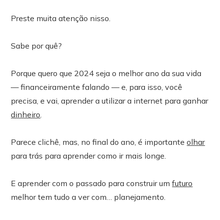
Preste muita atenção nisso.
Sabe por quê?
Porque quero que 2024 seja o melhor ano da sua vida
— financeiramente falando — e, para isso, você
precisa, e vai, aprender a utilizar a internet para ganhar
dinheiro
.
Parece clichê, mas, no final do ano, é importante
olhar
para trás para aprender como ir mais longe.
E aprender com o passado para construir um
futuro
melhor tem tudo a ver com… planejamento.