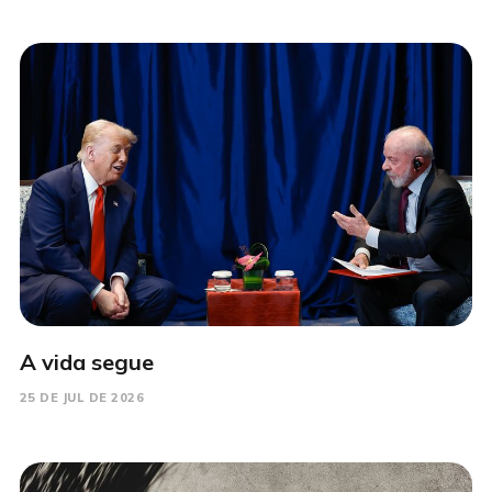
A vida segue
25 DE JUL DE 2026