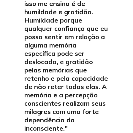
isso me ensina é de
humildade e gratidão.
Humildade porque
qualquer confiança que eu
possa sentir em relação a
alguma memória
específica pode ser
deslocada, e gratidão
pelas memórias que
retenho e pela capacidade
de não reter todas elas. A
memória e a percepção
conscientes realizam seus
milagres com uma forte
dependência do
inconsciente."