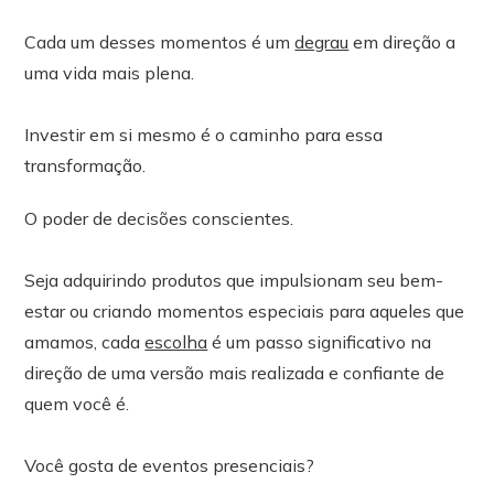
Cada um desses momentos é um
degrau
em direção a
uma vida mais plena.
Investir em si mesmo é o caminho para essa
transformação.
O poder de decisões conscientes.
Seja adquirindo produtos que impulsionam seu bem-
estar ou criando momentos especiais para aqueles que
amamos, cada
escolha
é um passo significativo na
direção de uma versão mais realizada e confiante de
quem você é.
Você gosta de eventos presenciais?