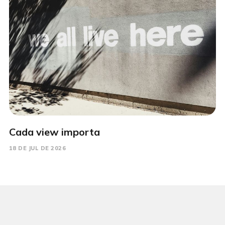
Cada view importa
18 DE JUL DE 2026