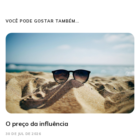
VOCÊ PODE GOSTAR TAMBÉM...
O preço da influência
30 DE JUL DE 2026