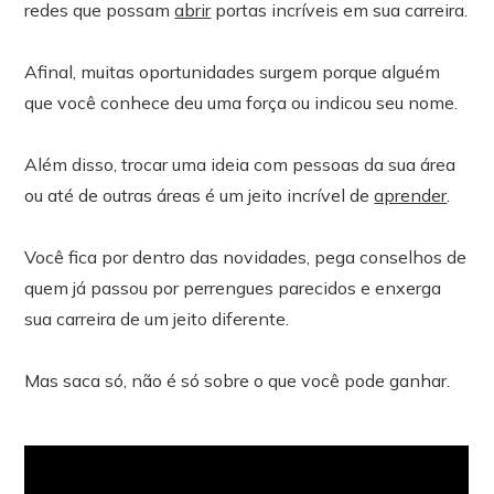
redes que possam
abrir
portas incríveis em sua carreira.
Afinal, muitas oportunidades surgem porque alguém
que você conhece deu uma força ou indicou seu nome.
Além disso, trocar uma ideia com pessoas da sua área
ou até de outras áreas é um jeito incrível de
aprender
.
Você fica por dentro das novidades, pega conselhos de
quem já passou por perrengues parecidos e enxerga
sua carreira de um jeito diferente.
Mas saca só, não é só sobre o que você pode ganhar.