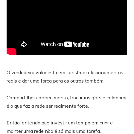
O verdadeiro valor está em construir relacionamentos
reais e dar uma força para os outros também.
Compartilhar conhecimento, trocar insights e colaborar
é o que faz a
rede
ser realmente forte.
Então, entenda que investir um tempo em
criar
e
manter uma rede não é só mais uma tarefa.