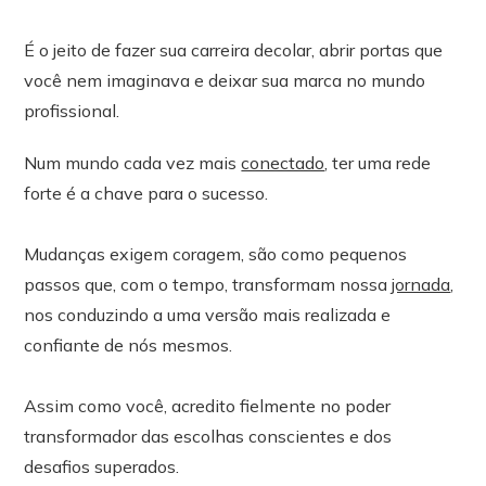
É o jeito de fazer sua carreira decolar, abrir portas que
você nem imaginava e deixar sua marca no mundo
profissional.
Num mundo cada vez mais
conectado
, ter uma rede
forte é a chave para o sucesso.
Mudanças exigem coragem, são como pequenos
passos que, com o tempo, transformam nossa
jornada
,
nos conduzindo a uma versão mais realizada e
confiante de nós mesmos.
Assim como você, acredito fielmente no poder
transformador das escolhas conscientes e dos
desafios superados.