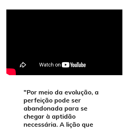
"Por meio da evolução, a
perfeição pode ser
abandonada para se
chegar à aptidão
necessária. A lição que