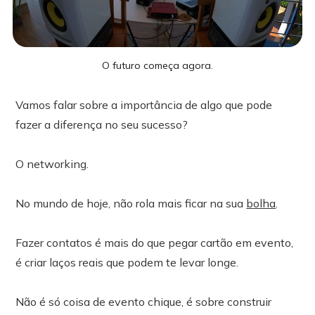
O futuro começa agora.
Vamos falar sobre a importância de algo que pode
fazer a diferença no seu sucesso?
O networking.
No mundo de hoje, não rola mais ficar na sua
bolha
.
Fazer contatos é mais do que pegar cartão em evento,
é criar laços reais que podem te levar longe.
Não é só coisa de evento chique, é sobre construir