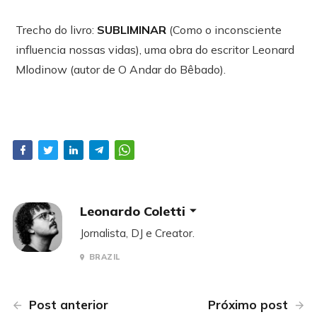
Trecho do livro:
SUBLIMINAR
(Como o inconsciente
influencia nossas vidas), uma obra do escritor Leonard
Mlodinow (autor de O Andar do Bêbado).
Leonardo Coletti
Jornalista, DJ e Creator.
BRAZIL
Post anterior
Próximo post