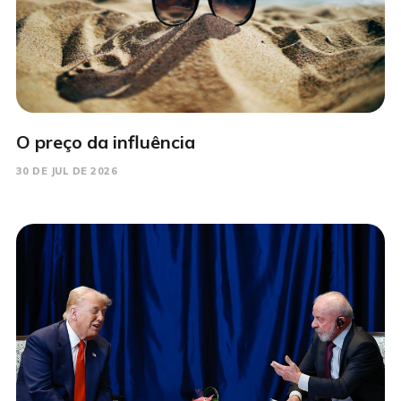
O preço da influência
30 DE JUL DE 2026