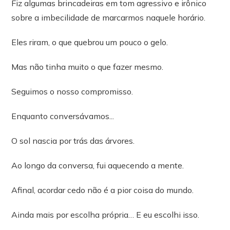
Fiz algumas brincadeiras em tom agressivo e irônico
sobre a imbecilidade de marcarmos naquele horário.
Eles riram, o que quebrou um pouco o gelo.
Mas não tinha muito o que fazer mesmo.
Seguimos o nosso compromisso.
Enquanto conversávamos...
O sol nascia por trás das árvores.
Ao longo da conversa, fui aquecendo a mente.
Afinal, acordar cedo não é a pior coisa do mundo.
Ainda mais por escolha própria… E eu escolhi isso.