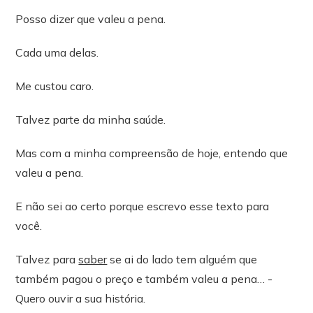
Posso dizer que valeu a pena.
Cada uma delas.
Me custou caro.
Talvez parte da minha saúde.
Mas com a minha compreensão de hoje, entendo que
valeu a pena.
E não sei ao certo porque escrevo esse texto para
você.
Talvez para
saber
se ai do lado tem alguém que
também pagou o preço e também valeu a pena… -
Quero ouvir a sua história.