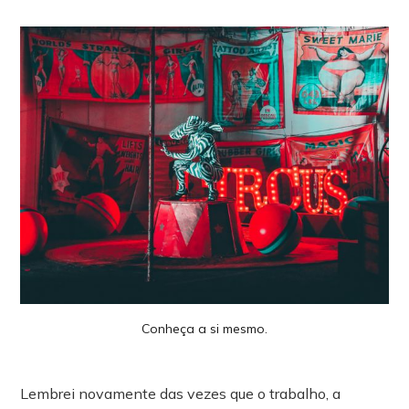
Conheça a si mesmo.
Lembrei novamente das vezes que o trabalho, a