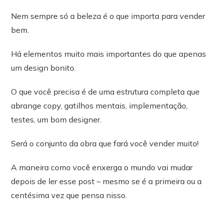
Nem sempre só a beleza é o que importa para vender
bem.
Há elementos muito mais importantes do que apenas
um design bonito.
O que você precisa é de uma estrutura completa que
abrange copy, gatilhos mentais, implementação,
testes, um bom designer.
Será o conjunto da obra que fará você vender muito!
A maneira como você enxerga o mundo vai mudar
depois de ler esse post – mesmo se é a primeira ou a
centésima vez que pensa nisso.