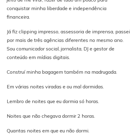
conquistar minha liberdade e independência
financeira.
Já fiz clipping impresso, assessoria de imprensa, passei
por mais de três agências diferentes no mesmo ano.
Sou comunicador social, jornalista, DJ e gestor de
conteúdo em mídias digitais.
Construí minha bagagem também na madrugada.
Em várias noites viradas e ou mal dormidas.
Lembro de noites que eu dormia só horas.
Noites que não chegava dormir 2 horas.
Quantas noites em que eu não dormi.