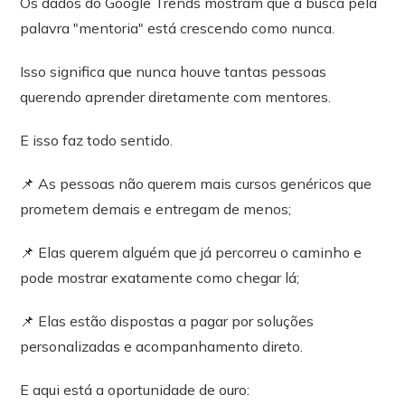
Os dados do Google Trends mostram que a busca pela
palavra "mentoria" está crescendo como nunca.
Isso significa que nunca houve tantas pessoas
querendo aprender diretamente com mentores.
E isso faz todo sentido.
📌 As pessoas não querem mais cursos genéricos que
prometem demais e entregam de menos;
📌 Elas querem alguém que já percorreu o caminho e
pode mostrar exatamente como chegar lá;
📌 Elas estão dispostas a pagar por soluções
personalizadas e acompanhamento direto.
E aqui está a oportunidade de ouro: