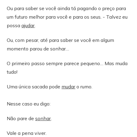
Ou para saber se você ainda tá pagando o preço para
um futuro melhor para você e para os seus. - Talvez eu
possa
ajudar
.
Ou, com pesar, até para saber se você em algum
momento parou de sonhar…
O primeiro passo sempre parece pequeno… Mas muda
tudo!
Uma única sacada pode
mudar
o rumo.
Nesse caso eu digo:
Não pare de
sonhar
.
Vale a pena viver.