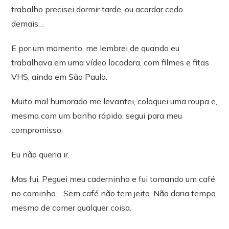
trabalho precisei dormir tarde, ou acordar cedo
demais…
E por um momento, me lembrei de quando eu
trabalhava em uma vídeo locadora, com filmes e fitas
VHS, ainda em São Paulo.
Muito mal humorado me levantei, coloquei uma roupa e,
mesmo com um banho rápido, segui para meu
compromisso.
Eu não queria ir.
Mas fui. Peguei meu caderninho e fui tomando um café
no caminho… Sem café não tem jeito. Não daria tempo
mesmo de comer qualquer coisa.