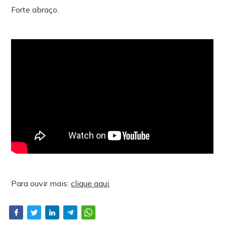
Forte abraço.
Para ouvir mais:
clique aqui
.