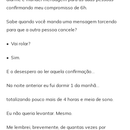
confirmando meu compromisso de 6h.
Sabe quando você manda uma mensagem torcendo
para que a outra pessoa cancele?
•⁠ ⁠Vai rolar?
•⁠ ⁠Sim.
E o desespero ao ler aquela confirmação…
Na noite anterior eu fui dormir 1 da manhã…
totalizando pouco mais de 4 horas e meia de sono.
Eu não queria levantar. Mesmo.
Me lembrei, brevemente, de quantas vezes por