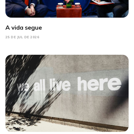
A vida segue
25 DE JUL DE 2026