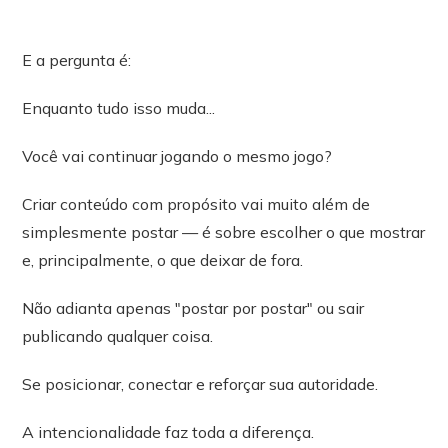
E a pergunta é:
Enquanto tudo isso muda...
Você vai continuar jogando o mesmo jogo?
Criar conteúdo com propósito vai muito além de
simplesmente postar — é sobre escolher o que mostrar
e, principalmente, o que deixar de fora.
Não adianta apenas "postar por postar" ou sair
publicando qualquer coisa.
Se posicionar, conectar e reforçar sua autoridade.
A intencionalidade faz toda a diferença.