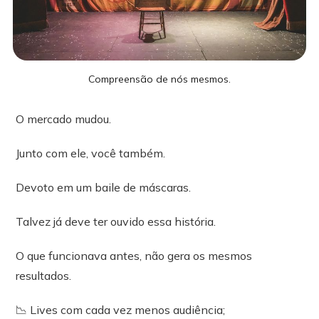
Compreensão de nós mesmos.
O mercado mudou.
Junto com ele, você também.
Devoto em um baile de máscaras.
Talvez já deve ter ouvido essa história.
O que funcionava antes, não gera os mesmos
resultados.
📉 Lives com cada vez menos audiência;