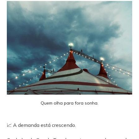
Quem olha para fora sonha.
📈 A demanda está crescendo.