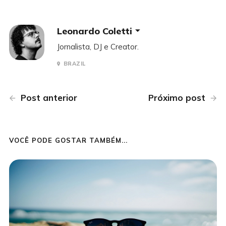
Leonardo Coletti
Jornalista, DJ e Creator.
BRAZIL
Post anterior
Próximo post
VOCÊ PODE GOSTAR TAMBÉM...