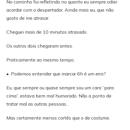
No caminho fui refletindo no quanto eu sempre odiei
acordar com o despertador. Ainda mais eu, que não
gosto de me atrasar.
Cheguei mais de 10 minutos atrasado.
Os outros dois chegaram antes.
Praticamente ao mesmo tempo.
•⁠ ⁠Podemos entender que marcar 6h é um erro?
Eu, que sempre ou quase sempre sou um cara “para
cima”, estava bem mal humorado. Não a ponto de
tratar mal as outras pessoas…
Mas certamente menos cortês que o de costume.