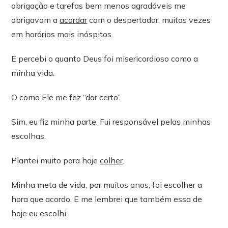
obrigação e tarefas bem menos agradáveis me
obrigavam a
acordar
com o despertador, muitas vezes
em horários mais inóspitos.
E percebi o quanto Deus foi misericordioso como a
minha vida.
O como Ele me fez “dar certo”.
Sim, eu fiz minha parte. Fui responsável pelas minhas
escolhas.
Plantei muito para hoje
colher
.
Minha meta de vida, por muitos anos, foi escolher a
hora que acordo. E me lembrei que também essa de
hoje eu escolhi.