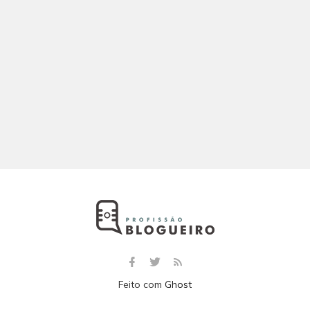
Feito com
Ghost