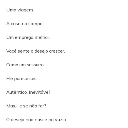
Uma viagem.
A casa no campo.
Um emprego melhor.
Você sente o desejo crescer.
Como um sussurro.
Ele parece seu.
Autêntico. Inevitável.
Mas… e se não for?
O desejo não nasce no vazio.