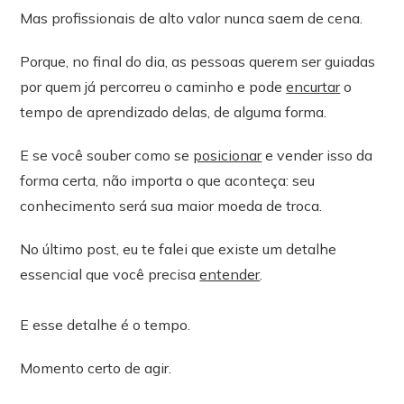
Mas profissionais de alto valor nunca saem de cena.
Porque, no final do dia, as pessoas querem ser guiadas
por quem já percorreu o caminho e pode
encurtar
o
tempo de aprendizado delas, de alguma forma.
E se você souber como se
posicionar
e vender isso da
forma certa, não importa o que aconteça: seu
conhecimento será sua maior moeda de troca.
No último post, eu te falei que existe um detalhe
essencial que você precisa
entender
.
E esse detalhe é o tempo.
Momento certo de agir.