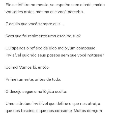
Ele se infiltra na mente, se espalha sem alarde, molda
vontades antes mesmo que você perceba.
E aquilo que você sempre quis…
Será que foi realmente uma escolha sua?
Ou apenas o reflexo de algo maior, um compasso
invisível guiando seus passos sem que você notasse?
Calma! Vamos lá, então.
Primeiramente, antes de tudo.
O desejo segue uma lógica oculta.
Uma estrutura invisível que define o que nos atrai, o
que nos fascina, o que nos consome. Muitos dançam