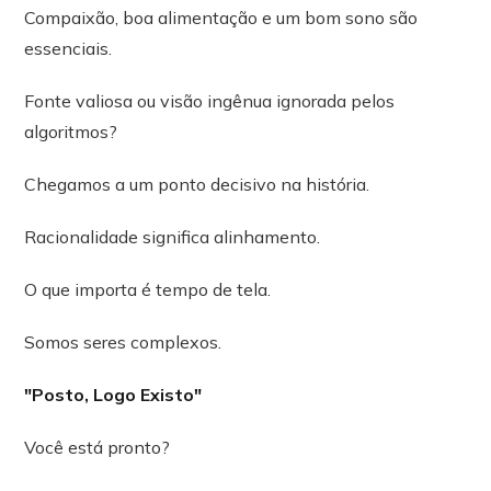
Compaixão, boa alimentação e um bom sono são
essenciais.
Fonte valiosa ou visão ingênua ignorada pelos
algoritmos?
Chegamos a um ponto decisivo na história.
Racionalidade significa alinhamento.
O que importa é tempo de tela.
Somos seres complexos.
"Posto, Logo Existo"
Você está pronto?