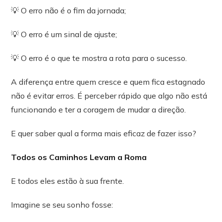
💡 O erro não é o fim da jornada;
💡 O erro é um sinal de ajuste;
💡 O erro é o que te mostra a rota para o sucesso.
A diferença entre quem cresce e quem fica estagnado
não é evitar erros. É perceber rápido que algo não está
funcionando e ter a coragem de mudar a direção.
E quer saber qual a forma mais eficaz de fazer isso?
Todos os Caminhos Levam a Roma
E todos eles estão à sua frente.
Imagine se seu sonho fosse: