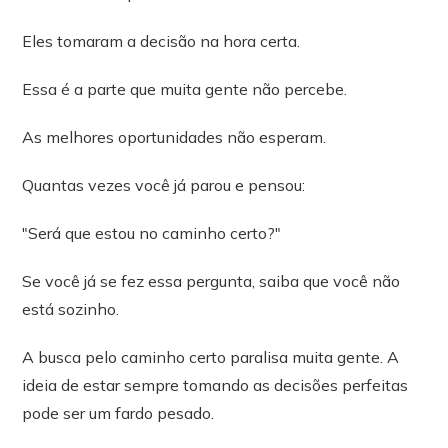
Eles tomaram a decisão na hora certa.
Essa é a parte que muita gente não percebe.
As melhores oportunidades não esperam.
Quantas vezes você já parou e pensou:
"Será que estou no caminho certo?"
Se você já se fez essa pergunta, saiba que você não
está sozinho.
A busca pelo caminho certo paralisa muita gente. A
ideia de estar sempre tomando as decisões perfeitas
pode ser um fardo pesado.