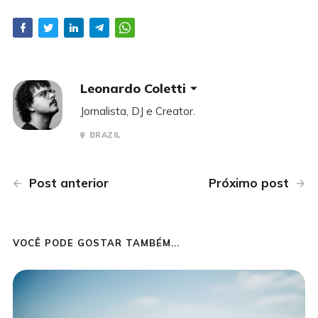
Leonardo Coletti
Jornalista, DJ e Creator.
BRAZIL
Post anterior
Próximo post
VOCÊ PODE GOSTAR TAMBÉM...