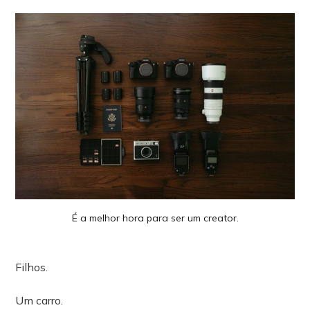
É a melhor hora para ser um creator.
Filhos.
Um carro.