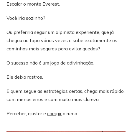
Escalar o monte Everest.
Você iria sozinho?
Ou preferiria seguir um alpinista experiente, que já
chegou ao topo várias vezes e sabe exatamente os
caminhos mais seguros para
evitar
quedas?
O sucesso não é um
jogo
de adivinhação.
Ele deixa rastros.
E quem segue as estratégias certas, chega mais rápido,
com menos erros e com muito mais clareza.
Perceber, ajustar e
corrigir
o rumo.