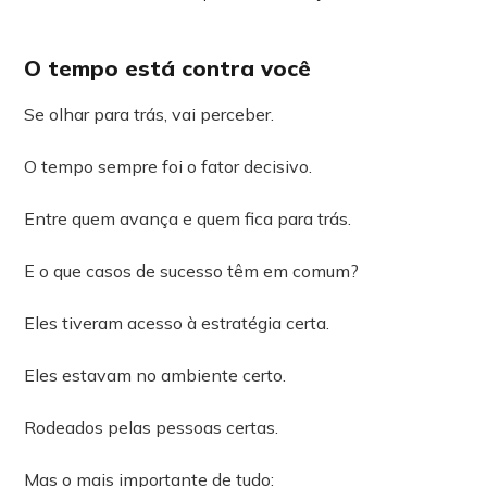
O tempo está contra você
Se olhar para trás, vai perceber.
O tempo sempre foi o fator decisivo.
Entre quem avança e quem fica para trás.
E o que casos de sucesso têm em comum?
Eles tiveram acesso à estratégia certa.
Eles estavam no ambiente certo.
Rodeados pelas pessoas certas.
Mas o mais importante de tudo: