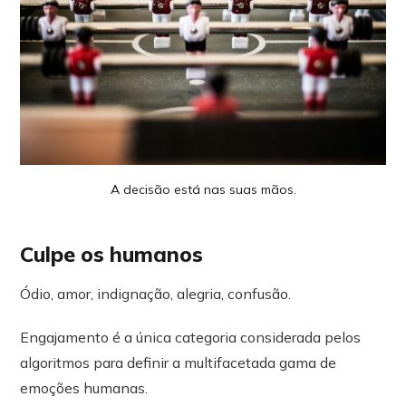
A decisão está nas suas mãos.
Culpe os humanos
Ódio, amor, indignação, alegria, confusão.
Engajamento é a única categoria considerada pelos
algoritmos para definir a multifacetada gama de
emoções humanas.