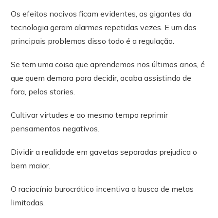
Os efeitos nocivos ficam evidentes, as gigantes da
tecnologia geram alarmes repetidas vezes. E um dos
principais problemas disso todo é a regulação.
Se tem uma coisa que aprendemos nos últimos anos, é
que quem demora para decidir, acaba assistindo de
fora, pelos stories.
Cultivar virtudes e ao mesmo tempo reprimir
pensamentos negativos.
Dividir a realidade em gavetas separadas prejudica o
bem maior.
O raciocínio burocrático incentiva a busca de metas
limitadas.