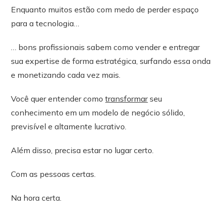
Enquanto muitos estão com medo de perder espaço
para a tecnologia…
… bons profissionais sabem como vender e entregar
sua expertise de forma estratégica, surfando essa onda
e monetizando cada vez mais.
Você quer entender como
transformar
seu
conhecimento em um modelo de negócio sólido,
previsível e altamente lucrativo.
Além disso, precisa estar no lugar certo.
Com as pessoas certas.
Na hora certa.