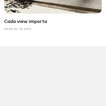
Cada view importa
18 DE JUL DE 2026