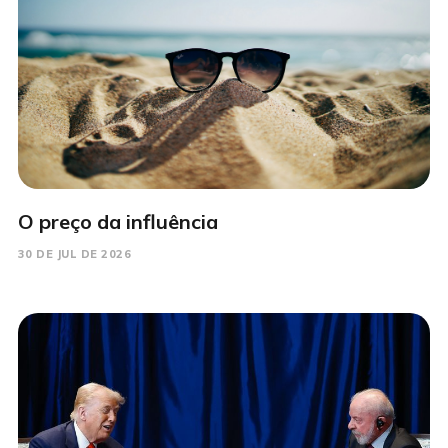
O preço da influência
30 DE JUL DE 2026