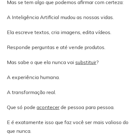
Mas se tem algo que podemos afirmar com certeza:
A Inteligência Artificial mudou as nossas vidas.
Ela escreve textos, cria imagens, edita vídeos.
Responde perguntas e até vende produtos.
Mas sabe o que ela nunca vai
substituir
?
A experiência humana.
A transformação real.
Que só pode
acontecer
de pessoa para pessoa.
E é exatamente isso que faz você ser mais valioso do
que nunca.