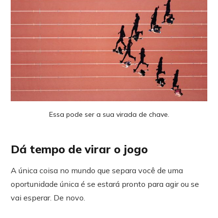
Essa pode ser a sua virada de chave.
Dá tempo de virar o jogo
A única coisa no mundo que separa você de uma
oportunidade única é se estará pronto para agir ou se
vai esperar. De novo.