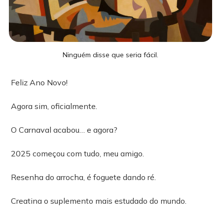
Ninguém disse que seria fácil.
Feliz Ano Novo!
Agora sim, oficialmente.
O Carnaval acabou… e agora?
2025 começou com tudo, meu amigo.
Resenha do arrocha, é foguete dando ré.
Creatina o suplemento mais estudado do mundo.