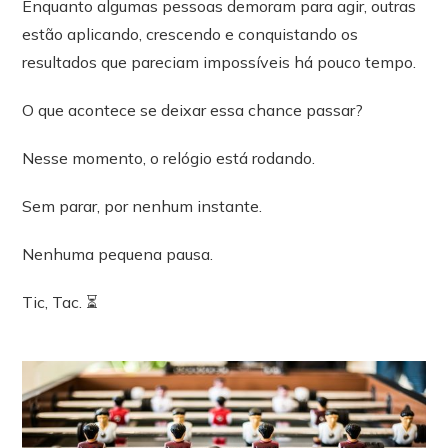
Enquanto algumas pessoas demoram para agir, outras
estão aplicando, crescendo e conquistando os
resultados que pareciam impossíveis há pouco tempo.
O que acontece se deixar essa chance passar?
Nesse momento, o relógio está rodando.
Sem parar, por nenhum instante.
Nenhuma pequena pausa.
Tic, Tac. ⏳