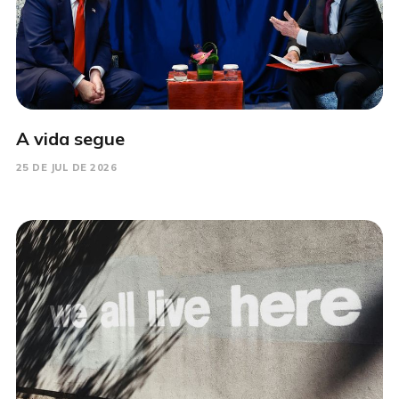
A vida segue
25 DE JUL DE 2026