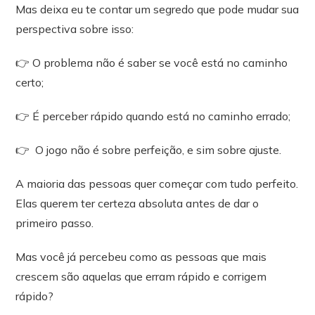
Mas deixa eu te contar um segredo que pode mudar sua
perspectiva sobre isso:
👉 O problema não é saber se você está no caminho
certo;
👉 É perceber rápido quando está no caminho errado;
👉 O jogo não é sobre perfeição, e sim sobre ajuste.
A maioria das pessoas quer começar com tudo perfeito.
Elas querem ter certeza absoluta antes de dar o
primeiro passo.
Mas você já percebeu como as pessoas que mais
crescem são aquelas que erram rápido e corrigem
rápido?