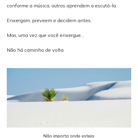
conforme a música, outros aprendem a escutá-la.
Enxergam, preveem e decidem antes.
Mas, uma vez que você enxergue…
Não há caminho de volta.
Não importa onde esteja.