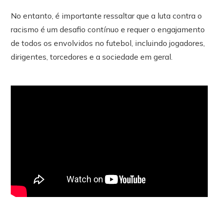
No entanto, é importante ressaltar que a luta contra o
racismo é um desafio contínuo e requer o engajamento
de todos os envolvidos no futebol, incluindo jogadores,
dirigentes, torcedores e a sociedade em geral.