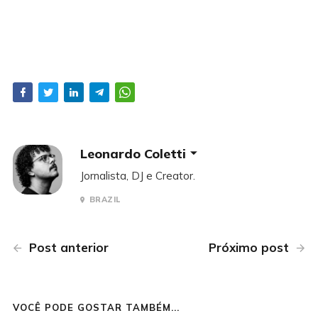
Leonardo Coletti
Jornalista, DJ e Creator.
BRAZIL
Post anterior
Próximo post
VOCÊ PODE GOSTAR TAMBÉM...