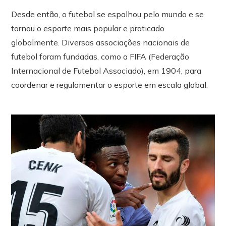
Desde então, o futebol se espalhou pelo mundo e se
tornou o esporte mais popular e praticado
globalmente. Diversas associações nacionais de
futebol foram fundadas, como a FIFA (Federação
Internacional de Futebol Associado), em 1904, para
coordenar e regulamentar o esporte em escala global.