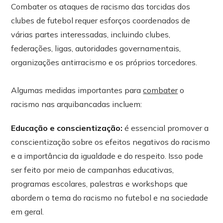
Combater os ataques de racismo das torcidas dos
clubes de futebol requer esforços coordenados de
várias partes interessadas, incluindo clubes,
federações, ligas, autoridades governamentais,
organizações antirracismo e os próprios torcedores.
Algumas medidas importantes para
combater
o
racismo nas arquibancadas incluem:
Educação e conscientização:
é essencial promover a
conscientização sobre os efeitos negativos do racismo
e a importância da igualdade e do respeito. Isso pode
ser feito por meio de campanhas educativas,
programas escolares, palestras e workshops que
abordem o tema do racismo no futebol e na sociedade
em geral.