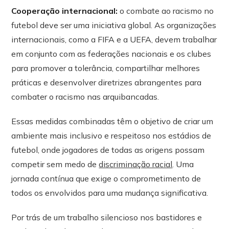
Cooperação internacional:
o combate ao racismo no
futebol deve ser uma iniciativa global. As organizações
internacionais, como a FIFA e a UEFA, devem trabalhar
em conjunto com as federações nacionais e os clubes
para promover a tolerância, compartilhar melhores
práticas e desenvolver diretrizes abrangentes para
combater o racismo nas arquibancadas.
Essas medidas combinadas têm o objetivo de criar um
ambiente mais inclusivo e respeitoso nos estádios de
futebol, onde jogadores de todas as origens possam
competir sem medo de
discriminação racial
. Uma
jornada contínua que exige o comprometimento de
todos os envolvidos para uma mudança significativa.
Por trás de um trabalho silencioso nos bastidores e