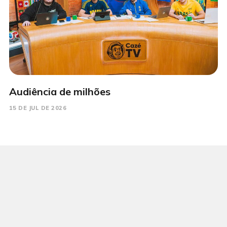
Audiência de milhões
15 DE JUL DE 2026