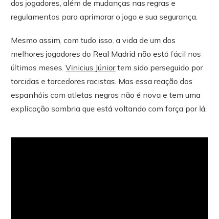
dos jogadores, além de mudanças nas regras e
regulamentos para aprimorar o jogo e sua segurança.
Mesmo assim, com tudo isso, a vida de um dos
melhores jogadores do Real Madrid não está fácil nos
últimos meses.
Vinicius Júnior
tem sido perseguido por
torcidas e torcedores racistas. Mas essa reação dos
espanhóis com atletas negros não é nova e tem uma
explicação sombria que está voltando com força por lá.