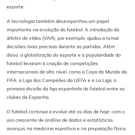
esporte.
A tecnologia também desempenhou um papel
importante na evolução do futebol. A introdução do
árbitro de vídeo (VAR), por exemplo, ajudou a tomar
decisões mais precisas durante as partidas. Além
disso, a globalização do esporte e a popularidade do
futebol levaram à criação de competições
internacionais de alto nível, como a Copa do Mundo da
FIFA, a Liga dos Campeões da UEFA e a La Liga, a
primeira divisão da liga espanhola de futebol entre os
clubes da Espanha.
O futebol continua a evoluir até os dias de hoje, com o
uso crescente de análise de dados e estatísticas,
avanços na medicina esportiva e na preparação física