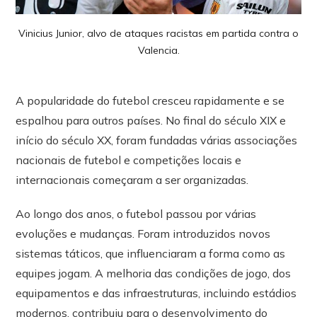
Vinicius Junior, alvo de ataques racistas em partida contra o
Valencia.
A popularidade do futebol cresceu rapidamente e se
espalhou para outros países. No final do século XIX e
início do século XX, foram fundadas várias associações
nacionais de futebol e competições locais e
internacionais começaram a ser organizadas.
Ao longo dos anos, o futebol passou por várias
evoluções e mudanças. Foram introduzidos novos
sistemas táticos, que influenciaram a forma como as
equipes jogam. A melhoria das condições de jogo, dos
equipamentos e das infraestruturas, incluindo estádios
modernos, contribuiu para o desenvolvimento do