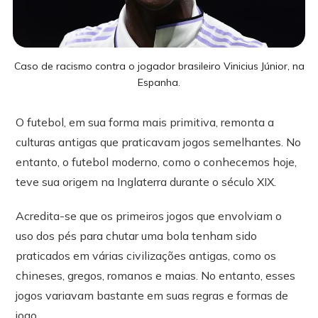
Caso de racismo contra o jogador brasileiro Vinicius Júnior, na
Espanha.
O futebol, em sua forma mais primitiva, remonta a
culturas antigas que praticavam jogos semelhantes. No
entanto, o futebol moderno, como o conhecemos hoje,
teve sua origem na Inglaterra durante o século XIX.
Acredita-se que os primeiros jogos que envolviam o
uso dos pés para chutar uma bola tenham sido
praticados em várias civilizações antigas, como os
chineses, gregos, romanos e maias. No entanto, esses
jogos variavam bastante em suas regras e formas de
jogo.