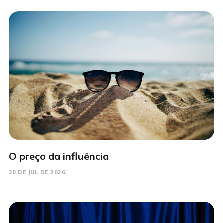
O preço da influência
30 DE JUL DE 2026