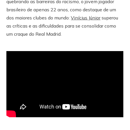
quebrando as barreiras do racismo, o jovem jogador
brasileiro de apenas 22 anos, como destaque de um
dos maiores clubes do mundo:
Vinícius Júnior
superou
as críticas e as dificuldades para se consolidar como
um craque do Real Madrid.