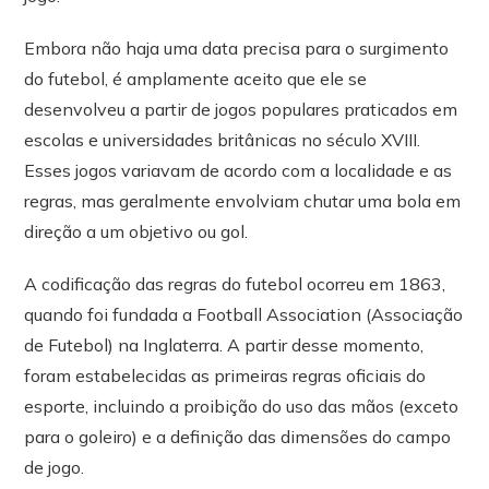
Embora não haja uma data precisa para o surgimento
do futebol, é amplamente aceito que ele se
desenvolveu a partir de jogos populares praticados em
escolas e universidades britânicas no século XVIII.
Esses jogos variavam de acordo com a localidade e as
regras, mas geralmente envolviam chutar uma bola em
direção a um objetivo ou gol.
A codificação das regras do futebol ocorreu em 1863,
quando foi fundada a Football Association (Associação
de Futebol) na Inglaterra. A partir desse momento,
foram estabelecidas as primeiras regras oficiais do
esporte, incluindo a proibição do uso das mãos (exceto
para o goleiro) e a definição das dimensões do campo
de jogo.