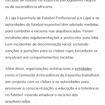
ou de ascendência africana.
A Liga Espanhola de Futebol Profissional (La Liga) e as
autoridades do futebol espanhol têm adotado medidas
para combater o racismo nas arquibancadas. Foram
estabelecidas regulamentações e protocolos para lidar
com incidentes de discriminação racial, incluindo
sanções e punições para os clubes cujos torcedores se
envolvam em comportamentos racistas.
Além disso, organizações antirracismo e
entidades
como a Comissão Antiviolência da Espanha trabalham
em conjunto com os clubes e as autoridades para
promover a conscientização, a educação e a tolerância
no futebol, visando erradicar o racismo das
arquibancadas.