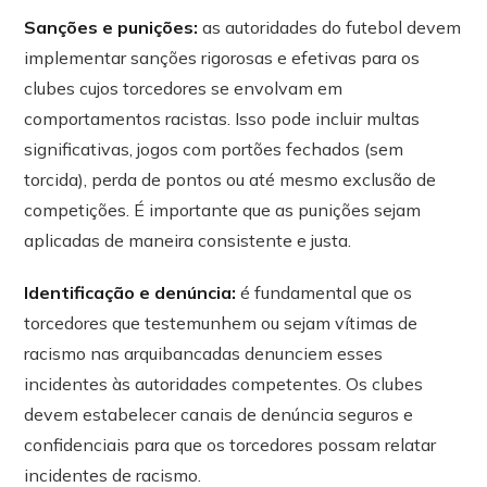
Sanções e punições:
as autoridades do futebol devem
implementar sanções rigorosas e efetivas para os
clubes cujos torcedores se envolvam em
comportamentos racistas. Isso pode incluir multas
significativas, jogos com portões fechados (sem
torcida), perda de pontos ou até mesmo exclusão de
competições. É importante que as punições sejam
aplicadas de maneira consistente e justa.
Identificação e denúncia:
é fundamental que os
torcedores que testemunhem ou sejam vítimas de
racismo nas arquibancadas denunciem esses
incidentes às autoridades competentes. Os clubes
devem estabelecer canais de denúncia seguros e
confidenciais para que os torcedores possam relatar
incidentes de racismo.