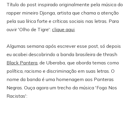
Título do post inspirado originalmente pela música do
rapper mineiro Djonga, artista que chama a atenção
pela sua lírica forte e críticas sociais nas letras. Para
ouvir 'Olho de Tigre':
clique aqui
.
Algumas semana após escrever esse post, só depois
eu acabei descobrindo a banda brasileira de thrash
Black Pantera
, de Uberaba, que aborda temas como
política, racismo e discriminação em suas letras. O
nome da banda é uma homenagem aos Panteras
Negras. Ouça agora um trecho da música 'Fogo Nos
Racistas':