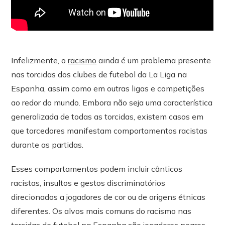
Infelizmente, o
racismo
ainda é um problema presente
nas torcidas dos clubes de futebol da La Liga na
Espanha, assim como em outras ligas e competições
ao redor do mundo. Embora não seja uma característica
generalizada de todas as torcidas, existem casos em
que torcedores manifestam comportamentos racistas
durante as partidas.
Esses comportamentos podem incluir cânticos
racistas, insultos e gestos discriminatórios
direcionados a jogadores de cor ou de origens étnicas
diferentes. Os alvos mais comuns do racismo nas
torcidas de futebol na Espanha são jogadores negros