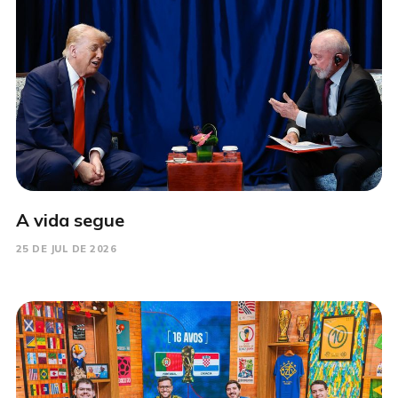
A vida segue
25 DE JUL DE 2026