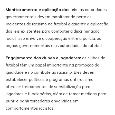
Monitoramento e aplicação das leis:
as autoridades
governamentais devem monitorar de perto os
incidentes de racismo no futebol e garantir a aplicação
das leis existentes para combater a discriminação
racial. Isso envolve a cooperação entre a polícia, os
órgãos governamentais e as autoridades do futebol.
Engajamento dos clubes e jogadores:
os clubes de
futebol têm um papel importante na promoção da
igualdade e no combate ao racismo. Eles devem
estabelecer políticas e programas antirracismo,
oferecer treinamentos de sensibilização para
jogadores e funcionários, além de tomar medidas para
punir e banir torcedores envolvidos em
comportamentos racistas.