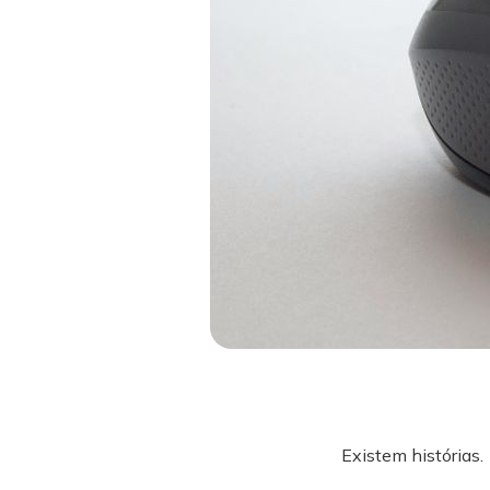
Existem histórias.