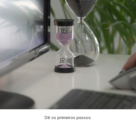
Dê os primeiros passos.