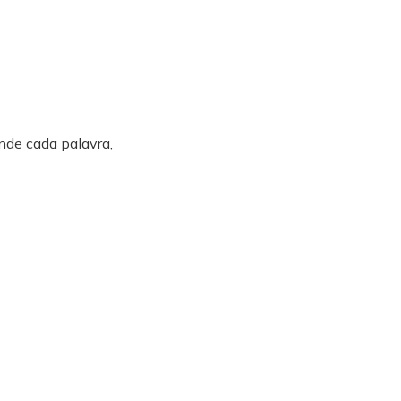
de cada palavra,