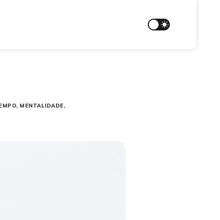
EMPO
MENTALIDADE