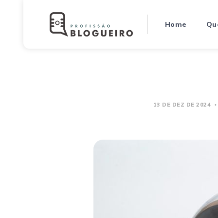
Home
Qu
13 DE DEZ DE 2024