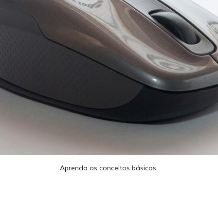
Aprenda os conceitos básicos.