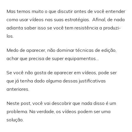
Mas temos muito o que discutir antes de você entender
como usar vídeos nas suas estratégias. Afinal, de nada
adianta saber isso se você tem resistência a produzi-
los.
Medo de aparecer, não dominar técnicas de edição,
achar que precisa de super equipamentos…
Se você não gosta de aparecer em vídeos, pode ser
que já tenha dado alguma dessas justificativas
anteriores.
Neste post, você vai descobrir que nada disso é um
problema. Na verdade, os vídeos podem ser uma
solução.