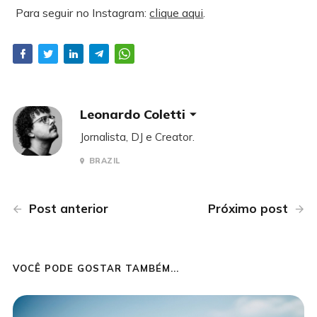
Para seguir no Instagram:
clique aqui
.
Leonardo Coletti
Jornalista, DJ e Creator.
BRAZIL
Post anterior
Próximo post
VOCÊ PODE GOSTAR TAMBÉM...