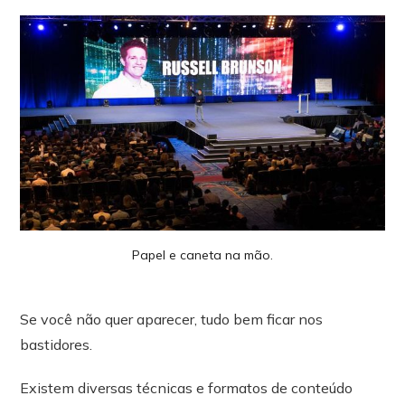
Papel e caneta na mão.
Se você não quer aparecer, tudo bem ficar nos
bastidores.
Existem diversas técnicas e formatos de conteúdo