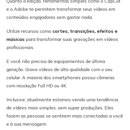
Quanto a edição, ferramentas simples como o CapCut
e o Adobe te permitem transformar seus vídeos em
conteúdos engajadores sem gastar nada.
Utilize recursos como
cortes, transições, efeitos e
músicas
para transformar suas gravações em vídeos
profissionais.
E você não precisa de equipamentos de última
geração. Grave vídeos de alta qualidade com o seu
celular. A maioria dos smartphones possui câmeras
com resolução Full HD ou 4K.
Inclusive, atualmente estamos vendo uma tendência
de vídeos mais simples, sem super produções. Eles
fazem as pessoas se sentirem mais conectadas a você
e à sua mensagem.