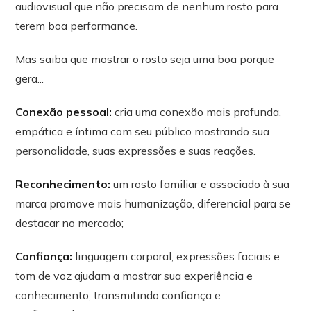
audiovisual que não precisam de nenhum rosto para
terem boa performance.
Mas saiba que mostrar o rosto seja uma boa porque
gera...
Conexão pessoal:
cria uma conexão mais profunda,
empática e íntima com seu público mostrando sua
personalidade, suas expressões e suas reações.
Reconhecimento:
um rosto familiar e associado à sua
marca promove mais humanização, diferencial para se
destacar no mercado;
Confiança:
linguagem corporal, expressões faciais e
tom de voz ajudam a mostrar sua experiência e
conhecimento, transmitindo confiança e