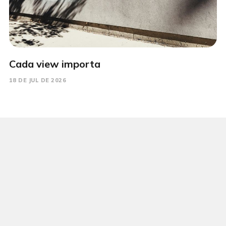
Cada view importa
18 DE JUL DE 2026