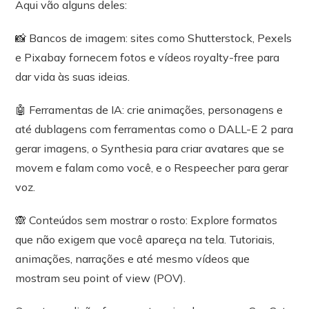
Aqui vão alguns deles:
📸 Bancos de imagem: sites como Shutterstock, Pexels
e Pixabay fornecem fotos e vídeos royalty-free para
dar vida às suas ideias.
🤖 Ferramentas de IA: crie animações, personagens e
até dublagens com ferramentas como o DALL-E 2 para
gerar imagens, o Synthesia para criar avatares que se
movem e falam como você, e o Respeecher para gerar
voz.
🙈 Conteúdos sem mostrar o rosto: Explore formatos
que não exigem que você apareça na tela. Tutoriais,
animações, narrações e até mesmo vídeos que
mostram seu point of view (POV).