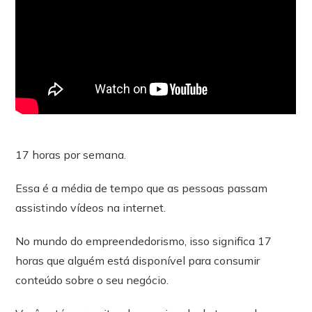
17 horas por semana.
Essa é a média de tempo que as pessoas passam
assistindo vídeos na internet.
No mundo do empreendedorismo, isso significa 17
horas que alguém está disponível para consumir
conteúdo sobre o seu negócio.