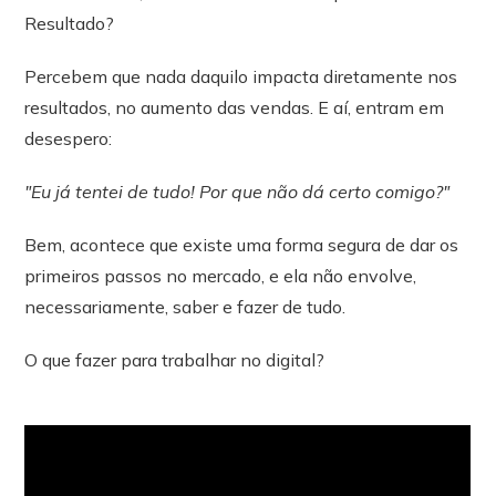
Resultado?
Percebem que nada daquilo impacta diretamente nos
resultados, no aumento das vendas. E aí, entram em
desespero:
"Eu já tentei de tudo! Por que não dá certo comigo?"
Bem, acontece que existe uma forma segura de dar os
primeiros passos no mercado, e ela não envolve,
necessariamente, saber e fazer de tudo.
O que fazer para trabalhar no digital?