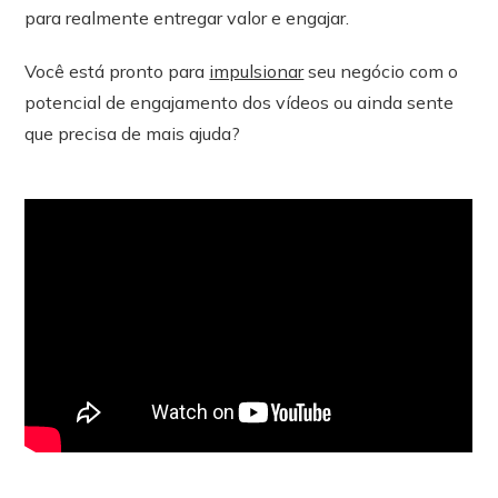
para realmente entregar valor e engajar.
Você está pronto para
impulsionar
seu negócio com o
potencial de engajamento dos vídeos ou ainda sente
que precisa de mais ajuda?