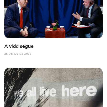
A vida segue
25 DE JUL DE 2026