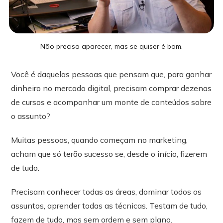
Não precisa aparecer, mas se quiser é bom.
Você é daquelas pessoas que pensam que, para ganhar
dinheiro no mercado digital, precisam comprar dezenas
de cursos e acompanhar um monte de conteúdos sobre
o assunto?
Muitas pessoas, quando começam no marketing,
acham que só terão sucesso se, desde o início, fizerem
de tudo.
Precisam conhecer todas as áreas, dominar todos os
assuntos, aprender todas as técnicas. Testam de tudo,
fazem de tudo, mas sem ordem e sem plano.