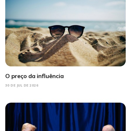
O preço da influência
30 DE JUL DE 2026