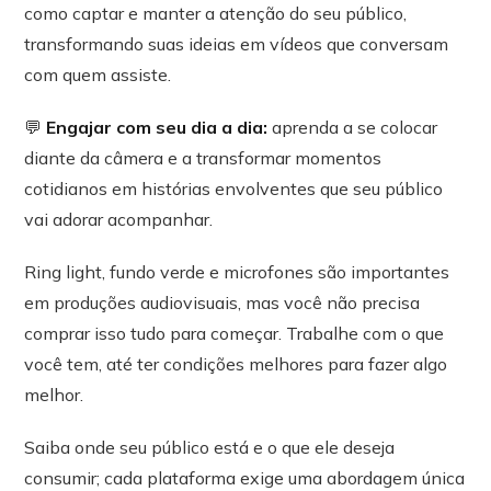
como captar e manter a atenção do seu público,
transformando suas ideias em vídeos que conversam
com quem assiste.
💬
Engajar com seu dia a dia:
aprenda a se colocar
diante da câmera e a transformar momentos
cotidianos em histórias envolventes que seu público
vai adorar acompanhar.
Ring light, fundo verde e microfones são importantes
em produções audiovisuais, mas você não precisa
comprar isso tudo para começar. Trabalhe com o que
você tem, até ter condições melhores para fazer algo
melhor.
Saiba onde seu público está e o que ele deseja
consumir; cada plataforma exige uma abordagem única