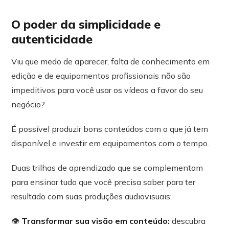
O poder da simplicidade e
autenticidade
Viu que medo de aparecer, falta de conhecimento em
edição e de equipamentos profissionais não são
impeditivos para você usar os vídeos a favor do seu
negócio?
É possível produzir bons conteúdos com o que já tem
disponível e investir em equipamentos com o tempo.
Duas trilhas de aprendizado que se complementam
para ensinar tudo que você precisa saber para ter
resultado com suas produções audiovisuais:
👁
Transformar sua visão em conteúdo:
descubra