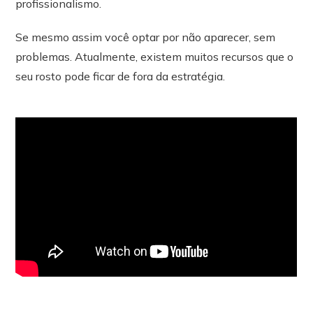
profissionalismo.
Se mesmo assim você optar por não aparecer, sem
problemas. Atualmente, existem muitos recursos que o
seu rosto pode ficar de fora da estratégia.