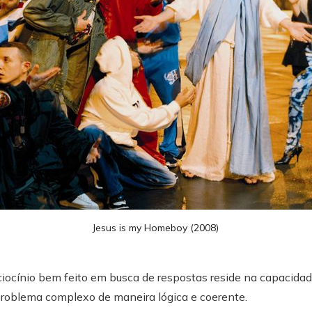
Jesus is my Homeboy (2008)
iocínio bem feito em busca de respostas reside na capacidad
oblema complexo de maneira lógica e coerente.