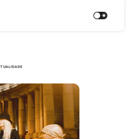
ITUALIDADE