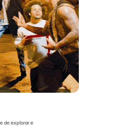
e de explorar e