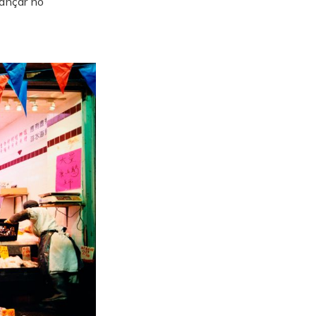
vançar no