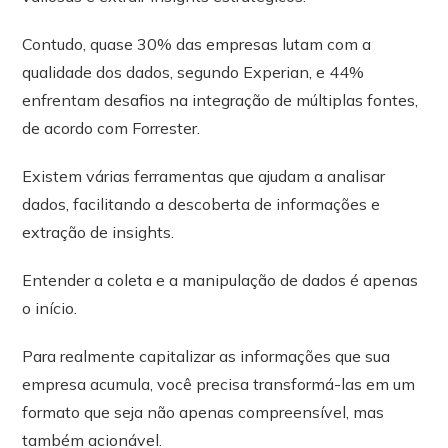
Contudo, quase 30% das empresas lutam com a
qualidade dos dados, segundo Experian, e 44%
enfrentam desafios na integração de múltiplas fontes,
de acordo com Forrester.
Existem várias ferramentas que ajudam a analisar
dados, facilitando a descoberta de informações e
extração de insights.
Entender a coleta e a manipulação de dados é apenas
o início.
Para realmente capitalizar as informações que sua
empresa acumula, você precisa transformá-las em um
formato que seja não apenas compreensível, mas
também acionável.