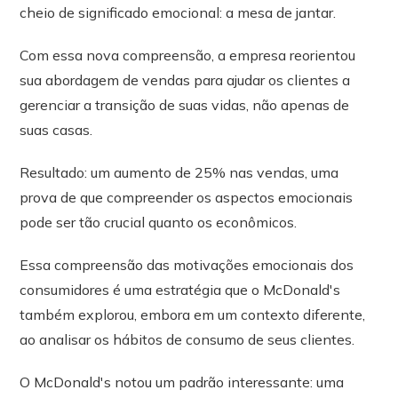
cheio de significado emocional: a mesa de jantar.
Com essa nova compreensão, a empresa reorientou
sua abordagem de vendas para ajudar os clientes a
gerenciar a transição de suas vidas, não apenas de
suas casas.
Resultado: um aumento de 25% nas vendas, uma
prova de que compreender os aspectos emocionais
pode ser tão crucial quanto os econômicos.
Essa compreensão das motivações emocionais dos
consumidores é uma estratégia que o McDonald's
também explorou, embora em um contexto diferente,
ao analisar os hábitos de consumo de seus clientes.
O McDonald's notou um padrão interessante: uma