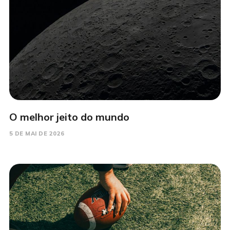
O melhor jeito do mundo
5 DE MAI DE 2026