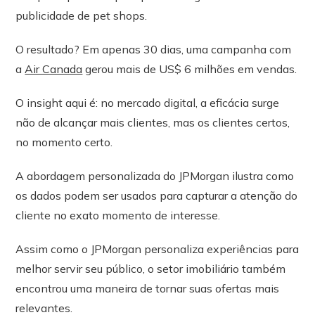
publicidade de pet shops.
O resultado? Em apenas 30 dias, uma campanha com
a
Air Canada
gerou mais de US$ 6 milhões em vendas.
O insight aqui é: no mercado digital, a eficácia surge
não de alcançar mais clientes, mas os clientes certos,
no momento certo.
A abordagem personalizada do JPMorgan ilustra como
os dados podem ser usados para capturar a atenção do
cliente no exato momento de interesse.
Assim como o JPMorgan personaliza experiências para
melhor servir seu público, o setor imobiliário também
encontrou uma maneira de tornar suas ofertas mais
relevantes.