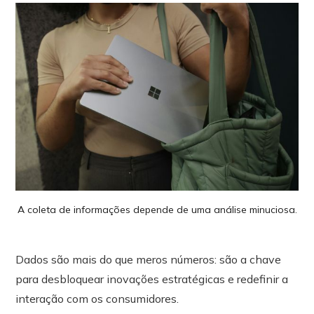
A coleta de informações depende de uma análise minuciosa.
Dados são mais do que meros números: são a chave
para desbloquear inovações estratégicas e redefinir a
interação com os consumidores.