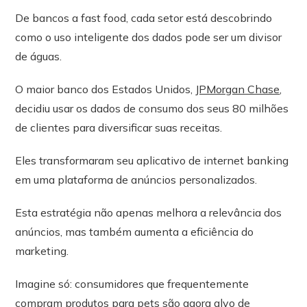
De bancos a fast food, cada setor está descobrindo
como o uso inteligente dos dados pode ser um divisor
de águas.
O maior banco dos Estados Unidos,
JPMorgan Chase
,
decidiu usar os dados de consumo dos seus 80 milhões
de clientes para diversificar suas receitas.
Eles transformaram seu aplicativo de internet banking
em uma plataforma de anúncios personalizados.
Esta estratégia não apenas melhora a relevância dos
anúncios, mas também aumenta a eficiência do
marketing.
Imagine só: consumidores que frequentemente
compram produtos para pets são agora alvo de