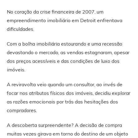
No coração da crise financeira de 2007, um
empreendimento imobiliário em Detroit enfrentava
dificuldades.
Com a bolha imobiliária estourando e uma recessão
devastando o mercado, as vendas estagnaram, apesar
dos preços acessíveis e das condições de luxo dos
imóveis.
A reviravolta veio quando um consultor, ao invés de
focar nos atributos físicos dos imóveis, decidiu explorar
as razões emocionais por trás das hesitações dos
compradores.
A descoberta surpreendente? A decisão de compra
muitas vezes girava em torno do destino de um objeto