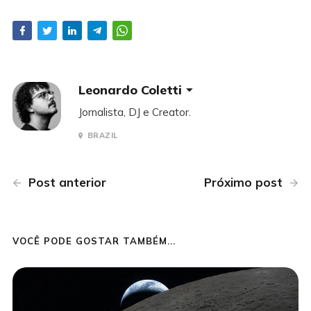
Leonardo Coletti
Jornalista, DJ e Creator.
BRAZIL
Post anterior
Próximo post
VOCÊ PODE GOSTAR TAMBÉM...