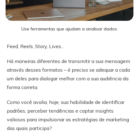
Use ferramentas que ajudam a analisar dados.
Feed, Reels, Story, Lives…
Há maneiras diferentes de transmitir a sua mensagem
através desses formatos – é preciso se adequar a cada
um deles para dialogar melhor com a sua audiência da
forma correta.
Como você avalia, hoje, sua habilidade de identificar
padrões, perceber tendências e captar insights
valiosos para impulsionar as estratégias de marketing
das quais participa?