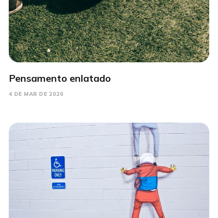
Pensamento enlatado
4 DE MAR DE 2026