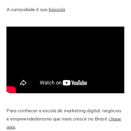
A curiosidade é sua
bússola
.
Para conhecer a escola de marketing digital, negócios
e empreendedorismo que mais cresce no Brasil:
clique
aqui
.