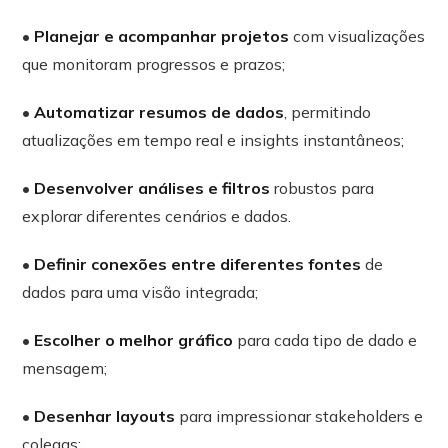
•
Planejar e acompanhar projetos
com visualizações
que monitoram progressos e prazos;
•
Automatizar resumos de dados
, permitindo
atualizações em tempo real e insights instantâneos;
•
Desenvolver análises e filtros
robustos para
explorar diferentes cenários e dados.
•
Definir conexões entre diferentes fontes
de
dados para uma visão integrada;
•
Escolher o melhor gráfico
para cada tipo de dado e
mensagem;
•
Desenhar layouts
para impressionar stakeholders e
colegas;