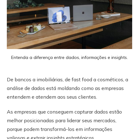
Entenda a diferença entre dados, informações e insights.
De bancos a imobiliárias, de fast food a cosméticos, a
análise de dados está moldando como as empresas
entendem e atendem aos seus clientes.
As empresas que conseguem capturar dados estão
melhor posicionadas para liderar seus mercados,
porque podem transformá-los em informações
valiosas e extrair insights estratégicos.