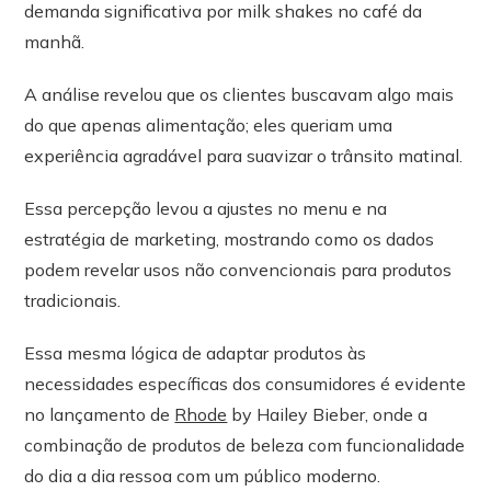
demanda significativa por milk shakes no café da
manhã.
A análise revelou que os clientes buscavam algo mais
do que apenas alimentação; eles queriam uma
experiência agradável para suavizar o trânsito matinal.
Essa percepção levou a ajustes no menu e na
estratégia de marketing, mostrando como os dados
podem revelar usos não convencionais para produtos
tradicionais.
Essa mesma lógica de adaptar produtos às
necessidades específicas dos consumidores é evidente
no lançamento de
Rhode
by Hailey Bieber, onde a
combinação de produtos de beleza com funcionalidade
do dia a dia ressoa com um público moderno.