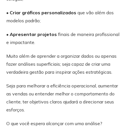
•
Criar gráficos personalizados
que vão além dos
modelos padrão;
•
Apresentar projetos
finais de maneira profissional
e impactante.
Muito além de aprender a organizar dados ou apenas
fazer análises superficiais; seja capaz de criar uma
verdadeira gestão para inspirar ações estratégicas.
Seja para melhorar a eficiência operacional, aumentar
as vendas ou entender melhor o comportamento do
cliente, ter objetivos claros ajudará a direcionar seus
esforços.
O que você espera alcançar com uma análise?