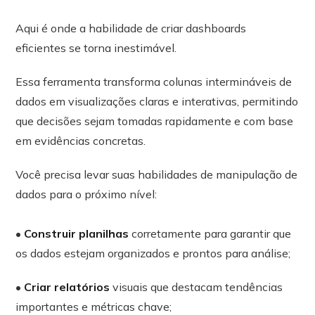
Aqui é onde a habilidade de criar dashboards
eficientes se torna inestimável.
Essa ferramenta transforma colunas intermináveis de
dados em visualizações claras e interativas, permitindo
que decisões sejam tomadas rapidamente e com base
em evidências concretas.
Você precisa levar suas habilidades de manipulação de
dados para o próximo nível:
•
Construir planilhas
corretamente para garantir que
os dados estejam organizados e prontos para análise;
•
Criar relatórios
visuais que destacam tendências
importantes e métricas chave;