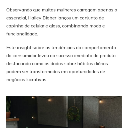
Observando que muitas mulheres carregam apenas o
essencial, Hailey Bieber lançou um conjunto de
capinha de celular e gloss, combinando moda e
funcionalidade.
Este insight sobre as tendências do comportamento
do consumidor levou ao sucesso imediato do produto,
destacando como os dados sobre hábitos diários
podem ser transformados em oportunidades de
negócios lucrativas.