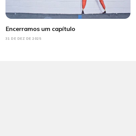
Encerramos um capítulo
31 DE DEZ DE 2025