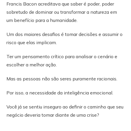
Francis Bacon acreditava que saber é poder, poder
sobretudo de dominar ou transformar a natureza em
um benefício para a humanidade.
Um dos maiores desafios é tomar decisões e assumir o
risco que elas implicam.
Ter um pensamento crítico para analisar o cenário e
escolher a melhor ação.
Mas as pessoas não são seres puramente racionais.
Por isso, a necessidade da inteligência emocional.
Você já se sentiu inseguro ao definir o caminho que seu
negócio deveria tomar diante de uma crise?