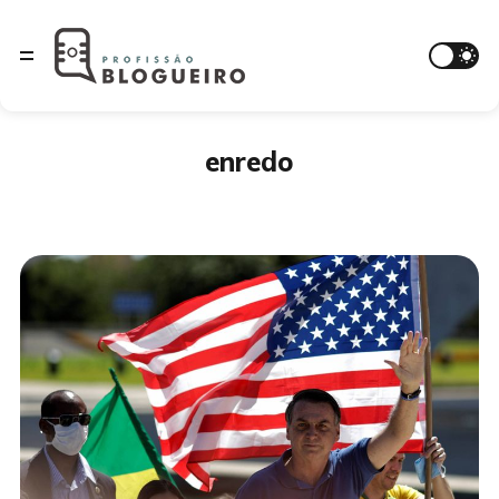
enredo