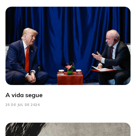
A vida segue
25 DE JUL DE 2026