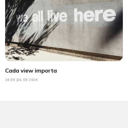
Cada view importa
18 DE JUL DE 2026