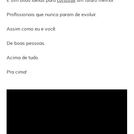
Profissionais que nunca param de evoluir.
Assim como eu e você.
De boas pessoas.
Acima de tudo.
Pra cima!