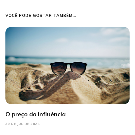
VOCÊ PODE GOSTAR TAMBÉM...
O preço da influência
30 DE JUL DE 2026