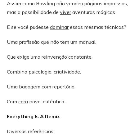
Assim como Rowling não vendeu páginas impressas,
mas a possibilidade de
viver
aventuras mágicas.
E se você pudesse
dominar
essas mesmas técnicas?
Uma profissão que não tem um manual.
Que
exige
uma reinvenção constante.
Combina psicologia, criatividade.
Uma bagagem com
repertório
.
Com
cara
nova, autêntica.
Everything Is A Remix
Diversas referências.