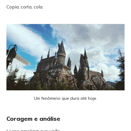
Copia, corta, cola.
Um fenômeno que dura até hoje.
Coragem e análise
Livros ampliam sua visão.