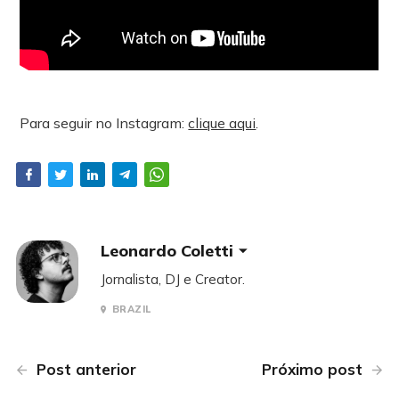
Para seguir no Instagram:
clique aqui
.
Leonardo Coletti
Jornalista, DJ e Creator.
BRAZIL
Post anterior
Próximo post