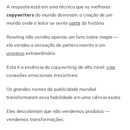
A resposta está em uma técnica que os melhores
copywriters
do mundo dominam: a criação de um
mundo onde o leitor se sente
parte
da história.
Rowling não vendeu apenas um livro sobre magia —
ela vendeu a sensação de pertencimento a um
universo
extraordinário.
Esta é a essência do
copywriting
de alto nível:
criar
conexões emocionais irresistíveis.
Os grandes nomes da publicidade mundial
transformaram essa habilidade em uma ciência exata.
Eles descobriram que não vendemos produtos —
vendemos transformações.