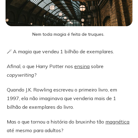
Nem toda magia é feita de truques.
🪄 A magia que vendeu 1 bilhão de exemplares.
Afinal, o que Harry Potter nos
ensina
sobre
copywriting
?
Quando J.K. Rowling escreveu o primeiro livro, em
1997, ela não imaginava que venderia mais de 1
bilhão de exemplares do livro.
Mas o que tornou a história do bruxinho tão
magnética
até mesmo para adultos?