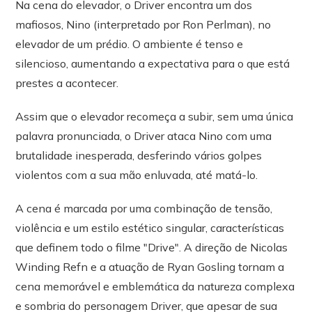
Na cena do elevador, o Driver encontra um dos
mafiosos, Nino (interpretado por Ron Perlman), no
elevador de um prédio. O ambiente é tenso e
silencioso, aumentando a expectativa para o que está
prestes a acontecer.
Assim que o elevador recomeça a subir, sem uma única
palavra pronunciada, o Driver ataca Nino com uma
brutalidade inesperada, desferindo vários golpes
violentos com a sua mão enluvada, até matá-lo.
A cena é marcada por uma combinação de tensão,
violência e um estilo estético singular, características
que definem todo o filme "Drive". A direção de Nicolas
Winding Refn e a atuação de Ryan Gosling tornam a
cena memorável e emblemática da natureza complexa
e sombria do personagem Driver, que apesar de sua