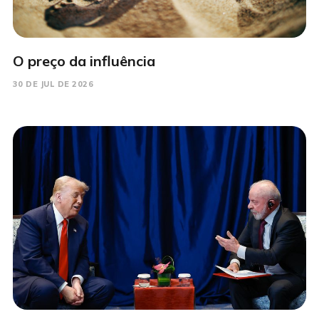
O preço da influência
30 DE JUL DE 2026