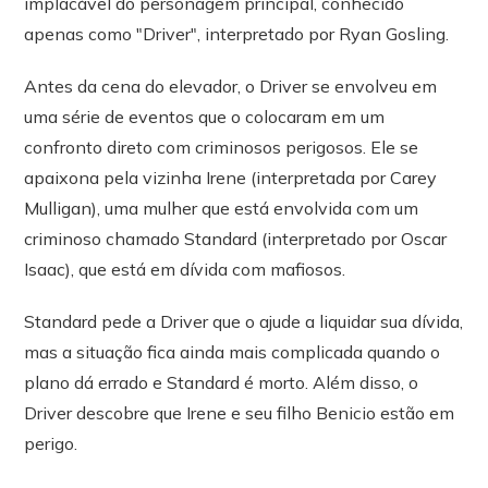
implacável do personagem principal, conhecido
apenas como "Driver", interpretado por Ryan Gosling.
Antes da cena do elevador, o Driver se envolveu em
uma série de eventos que o colocaram em um
confronto direto com criminosos perigosos. Ele se
apaixona pela vizinha Irene (interpretada por Carey
Mulligan), uma mulher que está envolvida com um
criminoso chamado Standard (interpretado por Oscar
Isaac), que está em dívida com mafiosos.
Standard pede a Driver que o ajude a liquidar sua dívida,
mas a situação fica ainda mais complicada quando o
plano dá errado e Standard é morto. Além disso, o
Driver descobre que Irene e seu filho Benicio estão em
perigo.