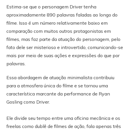
Estima-se que o personagem Driver tenha
aproximadamente 890 palavras faladas ao longo do
filme. Isso é um número relativamente baixo em
comparação com muitos outros protagonistas em
filmes, mas faz parte da atuação do personagem, pelo
fato dele ser misterioso e introvertido, comunicando-se
mais por meio de suas ações e expressões do que por
palavras.
Essa abordagem de atuação minimalista contribuiu
para a atmosfera única do filme e se tornou uma
característica marcante da performance de Ryan
Gosling como Driver.
Ele divide seu tempo entre uma oficina mecânica e os
freelas como dublê de filmes de ação, fala apenas três