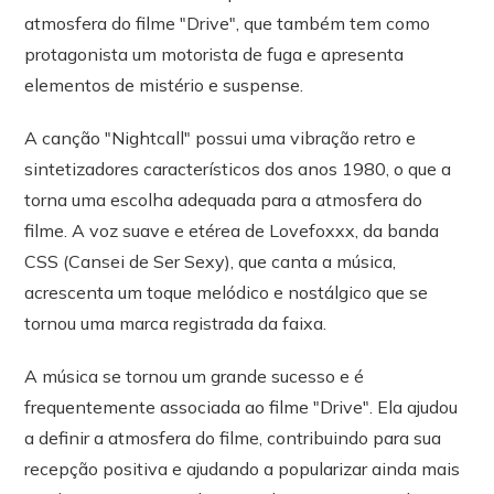
atmosfera do filme "Drive", que também tem como
protagonista um motorista de fuga e apresenta
elementos de mistério e suspense.
A canção "Nightcall" possui uma vibração retro e
sintetizadores característicos dos anos 1980, o que a
torna uma escolha adequada para a atmosfera do
filme. A voz suave e etérea de Lovefoxxx, da banda
CSS (Cansei de Ser Sexy), que canta a música,
acrescenta um toque melódico e nostálgico que se
tornou uma marca registrada da faixa.
A música se tornou um grande sucesso e é
frequentemente associada ao filme "Drive". Ela ajudou
a definir a atmosfera do filme, contribuindo para sua
recepção positiva e ajudando a popularizar ainda mais