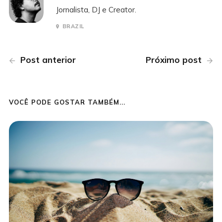
Jornalista, DJ e Creator.
BRAZIL
Post anterior
Próximo post
VOCÊ PODE GOSTAR TAMBÉM...