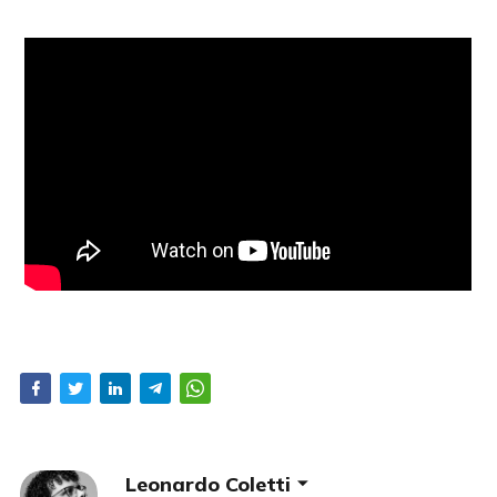
Leonardo Coletti