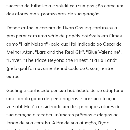
sucesso de bilheteria e solidificou sua posição como um
dos atores mais promissores de sua geração.
Desde então, a carreira de Ryan Gosling continuou a
prosperar com uma série de papéis notáveis em filmes
como "Half Nelson" (pelo qual foi indicado ao Oscar de
Melhor Ator), "Lars and the Real Girl", "Blue Valentine",
"Drive", "The Place Beyond the Pines", "La La Land"
(pelo qual foi novamente indicado ao Oscar), entre
outros.
Gosling é conhecido por sua habilidade de se adaptar a
uma ampla gama de personagens e por sua atuação
versátil. Ele é considerado um dos principais atores de
sua geração e recebeu inúmeros prêmios e elogios ao
longo de sua carreira. Além de sua atuação, Ryan