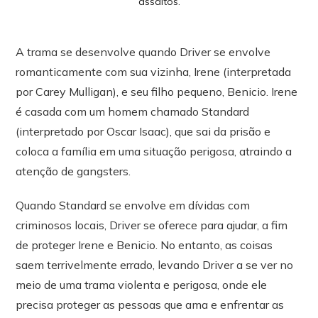
assaltos.
A trama se desenvolve quando Driver se envolve
romanticamente com sua vizinha, Irene (interpretada
por Carey Mulligan), e seu filho pequeno, Benicio. Irene
é casada com um homem chamado Standard
(interpretado por Oscar Isaac), que sai da prisão e
coloca a família em uma situação perigosa, atraindo a
atenção de gangsters.
Quando Standard se envolve em dívidas com
criminosos locais, Driver se oferece para ajudar, a fim
de proteger Irene e Benicio. No entanto, as coisas
saem terrivelmente errado, levando Driver a se ver no
meio de uma trama violenta e perigosa, onde ele
precisa proteger as pessoas que ama e enfrentar as