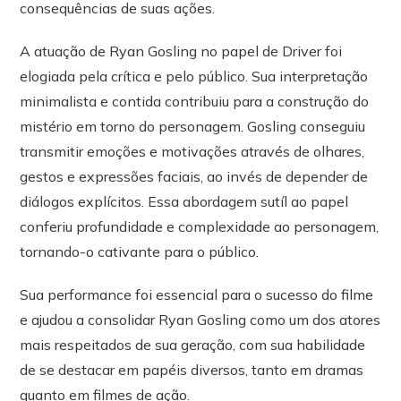
consequências de suas ações.
A atuação de Ryan Gosling no papel de Driver foi
elogiada pela crítica e pelo público. Sua interpretação
minimalista e contida contribuiu para a construção do
mistério em torno do personagem. Gosling conseguiu
transmitir emoções e motivações através de olhares,
gestos e expressões faciais, ao invés de depender de
diálogos explícitos. Essa abordagem sutíl ao papel
conferiu profundidade e complexidade ao personagem,
tornando-o cativante para o público.
Sua performance foi essencial para o sucesso do filme
e ajudou a consolidar Ryan Gosling como um dos atores
mais respeitados de sua geração, com sua habilidade
de se destacar em papéis diversos, tanto em dramas
quanto em filmes de ação.