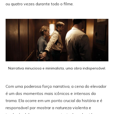
ou quatro vezes durante todo o filme.
Narrativa minuciosa e minimalista, uma obra indispensável.
Com uma poderosa força narrativa, a cena do elevador
é um dos momentos mais icônicos e intensos da
trama. Ela ocorre em um ponto crucial da história e é
responsável por mostrar a natureza violenta e