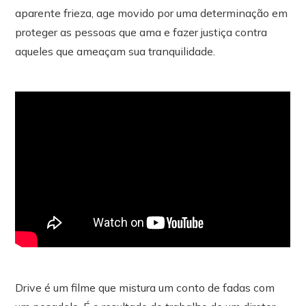
aparente frieza, age movido por uma determinação em
proteger as pessoas que ama e fazer justiça contra
aqueles que ameaçam sua tranquilidade.
Drive é um filme que mistura um conto de fadas com