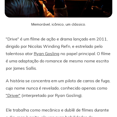
Memorável, icônico, um clássico.
"Drive" é um filme de ação e drama lançado em 2011,
dirigido por Nicolas Winding Refn, e estrelado pelo
talentoso ator
Ryan Gosling
no papel principal. O filme
é uma adaptação do romance de mesmo nome escrito
por James Sallis.
A história se concentra em um piloto de carros de fuga,
cujo nome nunca é revelado, conhecido apenas como
"Driver"
(interpretado por Ryan Gosling).
Ele trabalha como mecânico e dublê de filmes durante