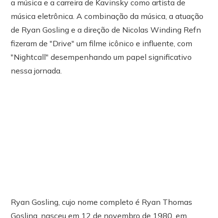
a música e a carreira de Kavinsky como artista de
música eletrônica. A combinação da música, a atuação
de Ryan Gosling e a direção de Nicolas Winding Refn
fizeram de "Drive" um filme icônico e influente, com
"Nightcall" desempenhando um papel significativo
nessa jornada.
Ryan Gosling, cujo nome completo é Ryan Thomas
Gosling, nasceu em 12 de novembro de 1980, em