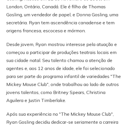
London, Ontário, Canadá. Ele é filho de Thomas
Gosling, um vendedor de papel, e Donna Gosling, uma
secretária. Ryan tem ascendência canadense e tem
origens francesa, escocesa e mórmon.
Desde jovem, Ryan mostrou interesse pela atuação e
começou a participar de produções teatrais locais em
sua cidade natal. Seu talento chamou a atenção de
agentes e, aos 12 anos de idade, ele foi selecionado
para ser parte do programa infantil de variedades "The
Mickey Mouse Club", onde trabalhou ao lado de outros
jovens talentos, como Britney Spears, Christina
Aguilera e Justin Timberlake.
Após sua experiência no "The Mickey Mouse Club",
Ryan Gosling decidiu dedicar-se seriamente a carreira