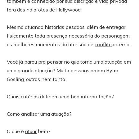
também é conhecido por sua discrição e vida privada
fora dos holofotes de Hollywood.
Mesmo atuando histórias pesadas, além de entregar
fisicamente toda presença necessária do personagem,
os melhores momentos do ator são de
conflito
interno.
Você já parou pra pensar no que torna uma atuação em
uma grande atuação? Muita pessoas amam Ryan
Gosling, outras nem tanto.
Quais critérios definem uma boa
interpretação
?
Como
analisar
uma atuação?
O que é
atuar
bem?