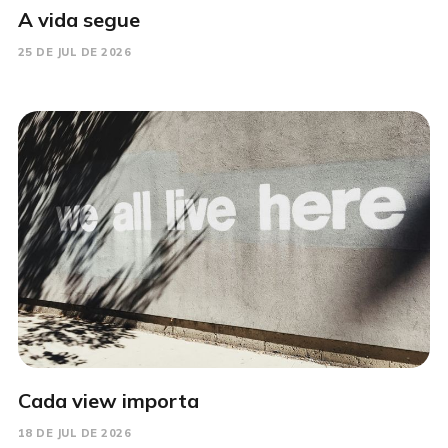
A vida segue
25 DE JUL DE 2026
Cada view importa
18 DE JUL DE 2026