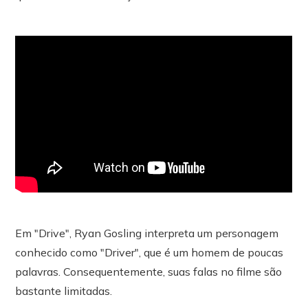
Em "Drive", Ryan Gosling interpreta um personagem
conhecido como "Driver", que é um homem de poucas
palavras. Consequentemente, suas falas no filme são
bastante limitadas.