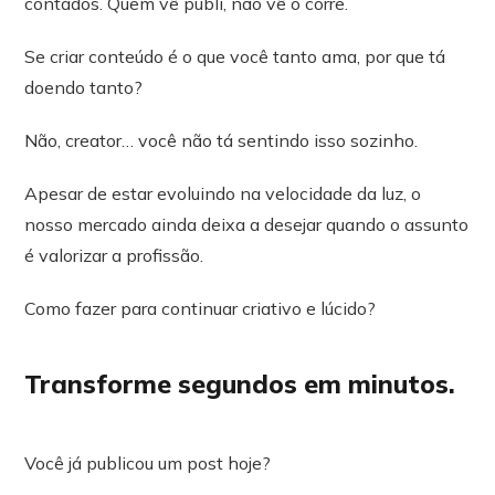
contados. Quem vê publi, não vê o corre.
Se criar conteúdo é o que você tanto ama, por que tá
doendo tanto?
Não, creator… você não tá sentindo isso sozinho.
Apesar de estar evoluindo na velocidade da luz, o
nosso mercado ainda deixa a desejar quando o assunto
é valorizar a profissão.
Como fazer para continuar criativo e lúcido?
Transforme segundos em minutos.
Você já publicou um post hoje?