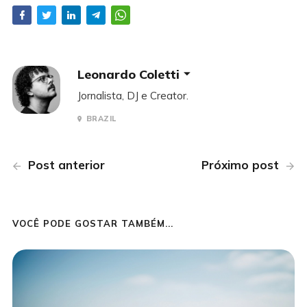
Leonardo Coletti
Jornalista, DJ e Creator.
BRAZIL
Post anterior
Próximo post
VOCÊ PODE GOSTAR TAMBÉM...