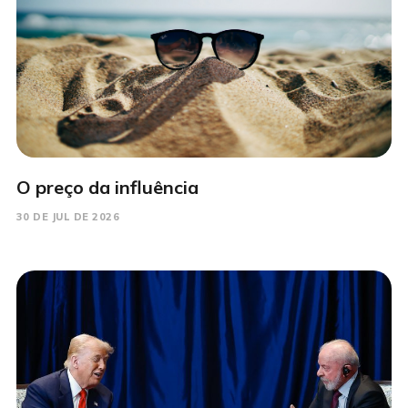
O preço da influência
30 DE JUL DE 2026