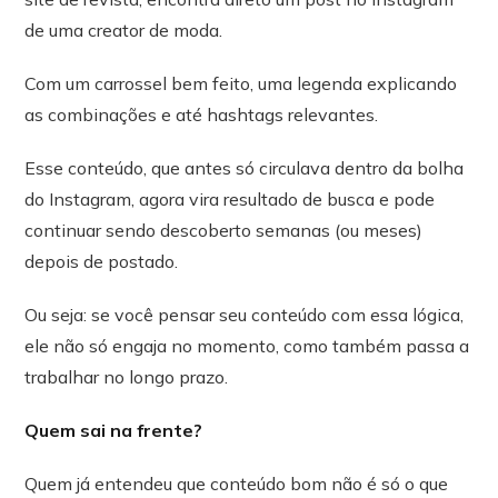
de uma creator de moda.
Com um carrossel bem feito, uma legenda explicando
as combinações e até hashtags relevantes.
Esse conteúdo, que antes só circulava dentro da bolha
do Instagram, agora vira resultado de busca e pode
continuar sendo descoberto semanas (ou meses)
depois de postado.
Ou seja: se você pensar seu conteúdo com essa lógica,
ele não só engaja no momento, como também passa a
trabalhar no longo prazo.
Quem sai na frente?
Quem já entendeu que conteúdo bom não é só o que