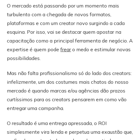
O mercado está passando por um momento mais
turbulento com a chegada de novos formatos,
plataformas e com um creator novo surgindo a cada
esquina. Por isso, vai se destacar quem apostar na
capacitação como a principal ferramenta de negócio. A
expertise é quem pode
frear
o medo e estimular novas
possibilidades.
Mas não falta profissionalismo só do lado dos creators:
infelizmente, um dos costumes mais chatos do nosso
mercado é quando marcas e/ou agências dão prazos
curtíssimos para os creators pensarem em como vão
entregar uma campanha.
O resultado é uma entrega apressada, o ROI
simplesmente vira lenda e perpetua uma exaustão que,