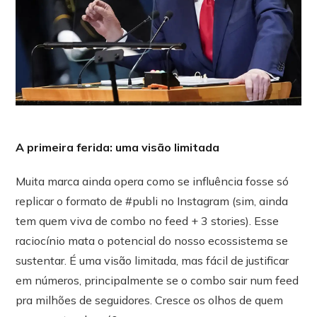
A primeira ferida: uma visão limitada
Muita marca ainda opera como se influência fosse só
replicar o formato de #publi no Instagram (sim, ainda
tem quem viva de combo no feed + 3 stories). Esse
raciocínio mata o potencial do nosso ecossistema se
sustentar. É uma visão limitada, mas fácil de justificar
em números, principalmente se o combo sair num feed
pra milhões de seguidores. Cresce os olhos de quem