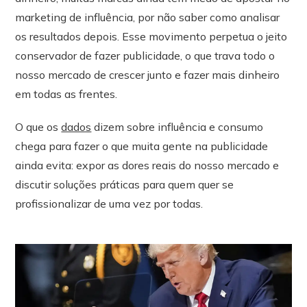
marketing de influência, por não saber como analisar
os resultados depois. Esse movimento perpetua o jeito
conservador de fazer publicidade, o que trava todo o
nosso mercado de crescer junto e fazer mais dinheiro
em todas as frentes.
O que os
dados
dizem sobre influência e consumo
chega para fazer o que muita gente na publicidade
ainda evita: expor as dores reais do nosso mercado e
discutir soluções práticas para quem quer se
profissionalizar de uma vez por todas.