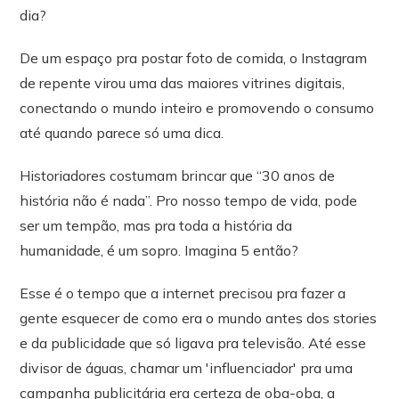
dia?
De um espaço pra postar foto de comida, o Instagram
de repente virou uma das maiores vitrines digitais,
conectando o mundo inteiro e promovendo o consumo
até quando parece só uma dica.
Historiadores costumam brincar que “30 anos de
história não é nada”. Pro nosso tempo de vida, pode
ser um tempão, mas pra toda a história da
humanidade, é um sopro. Imagina 5 então?
Esse é o tempo que a internet precisou pra fazer a
gente esquecer de como era o mundo antes dos stories
e da publicidade que só ligava pra televisão. Até esse
divisor de águas, chamar um 'influenciador' pra uma
campanha publicitária era certeza de oba-oba, a