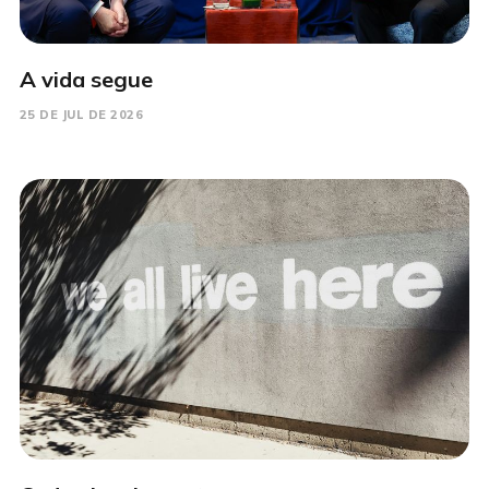
A vida segue
25 DE JUL DE 2026