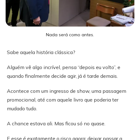
Nada será como antes.
Sabe aquela história clássica?
Alguém vê algo incrível, pensa “depois eu volto”, e
quando finalmente decide agir, já é tarde demais.
Acontece com um ingresso de show, uma passagem
promocional, até com aquele livro que poderia ter
mudado tudo.
A chance estava ali. Mas ficou só no quase.
E esse é exatamente o risco agora: deixar passar a