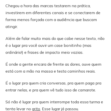
Chegou a hora das marcas testarem na prática,
investirem em diferentes canais e se conectarem de
forma menos forçada com a audiência que buscam
atingir.
Além de falar muito mais do que cabe nesse texto, não
é o lugar pra você ouvir um case bonitinho (mas
ordinário!) e frases de impacto meio vazias.
É onde a gente encara de frente as dores, ouve quem
está com a mão na massa e testa caminhos reais.
É o lugar pra quem cria conversas, pra quem paga pra
entrar nelas, e pra quem vê tudo isso de camarote.
Só não é lugar pra quem interrompe toda essa turma e
tenta levar no
grito
. Esse lugar já passou.