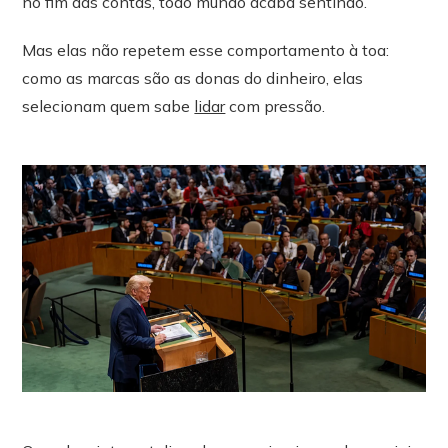
no fim das contas, todo mundo acaba sentindo.
Mas elas não repetem esse comportamento à toa:
como as marcas são as donas do dinheiro, elas
selecionam quem sabe
lidar
com pressão.