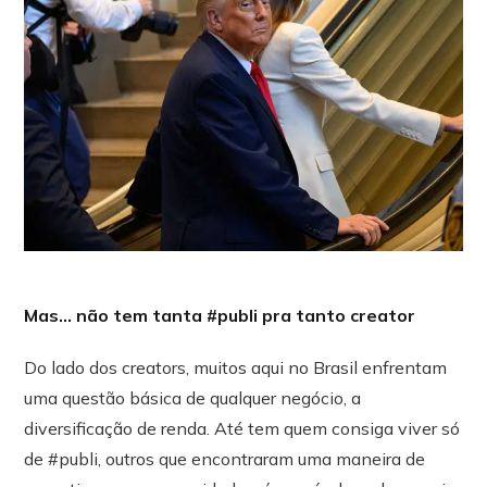
Mas… não tem tanta #publi pra tanto creator
Do lado dos creators, muitos aqui no Brasil enfrentam
uma questão básica de qualquer negócio, a
diversificação de renda. Até tem quem consiga viver só
de #publi, outros que encontraram uma maneira de