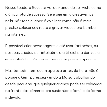
Nessa toada, o Sudeste vai deixando de ser visto como
a única rota de sucesso. Se é que um dia estivemos
nela, né? Mas o lance é explicar como não é mais
preciso colocar seu rosto e gravar vídeos pra bombar
na internet.
É possível criar personagens e até usar fantoches, ou
pessoas criadas por inteligência artificial pra dar voz a
um conteúdo. E, às vezes... ninguém precisa aparecer.
Mas também tem quem apareça antes da hora: não é
porque a Gen Z cresceu vendo a Maísa trabalhando
desde pequena, que qualquer criança pode ser colocada
na frente das câmeras pra sustentar a família de forma
indevida.