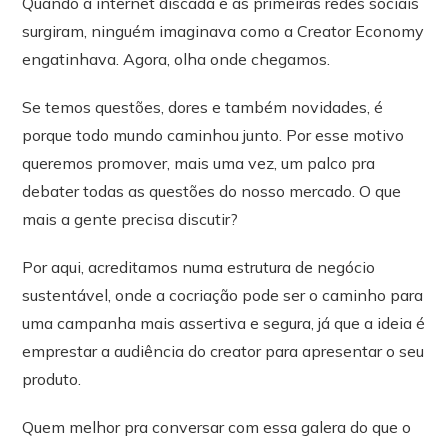
Quando a internet discada e as primeiras redes sociais
surgiram, ninguém imaginava como a Creator Economy
engatinhava. Agora, olha onde chegamos.
Se temos questões, dores e também novidades, é
porque todo mundo caminhou junto. Por esse motivo
queremos promover, mais uma vez, um palco pra
debater todas as questões do nosso mercado. O que
mais a gente precisa discutir?
Por aqui, acreditamos numa estrutura de negócio
sustentável, onde a cocriação pode ser o caminho para
uma campanha mais assertiva e segura, já que a ideia é
emprestar a audiência do creator para apresentar o seu
produto.
Quem melhor pra conversar com essa galera do que o