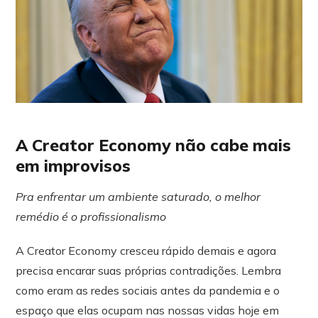
A Creator Economy não cabe mais
em improvisos
Pra enfrentar um ambiente saturado, o melhor
remédio é o profissionalismo
A Creator Economy cresceu rápido demais e agora
precisa encarar suas próprias contradições. Lembra
como eram as redes sociais antes da pandemia e o
espaço que elas ocupam nas nossas vidas hoje em