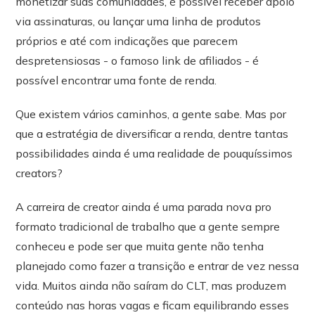
monetizar suas comunidades, é possível receber apoio
via assinaturas, ou lançar uma linha de produtos
próprios e até com indicações que parecem
despretensiosas - o famoso link de afiliados - é
possível encontrar uma fonte de renda.
Que existem vários caminhos, a gente sabe. Mas por
que a estratégia de diversificar a renda, dentre tantas
possibilidades ainda é uma realidade de pouquíssimos
creators?
A carreira de creator ainda é uma parada nova pro
formato tradicional de trabalho que a gente sempre
conheceu e pode ser que muita gente não tenha
planejado como fazer a transição e entrar de vez nessa
vida. Muitos ainda não saíram do CLT, mas produzem
conteúdo nas horas vagas e ficam equilibrando esses