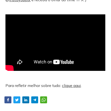
Para refletir melhor sobre tudo:
clique aqui
.