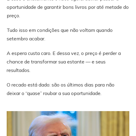
oportunidade de garantir bons livros por até metade do
preço.
Tudo isso em condições que não voltam quando
setembro acabar.
A espera custa caro. E dessa vez, o preço é perder a
chance de transformar sua estante — e seus
resultados.
O recado está dado: são os últimos dias para não
deixar o “quase” roubar a sua oportunidade.