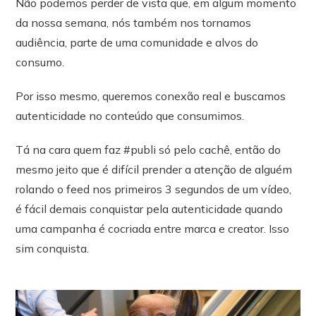
Não podemos perder de vista que, em algum momento
da nossa semana, nós também nos tornamos
audiência, parte de uma comunidade e alvos do
consumo.
Por isso mesmo, queremos conexão real e buscamos
autenticidade no conteúdo que consumimos.
Tá na cara quem faz #publi só pelo cachê, então do
mesmo jeito que é difícil prender a atenção de alguém
rolando o feed nos primeiros 3 segundos de um vídeo,
é fácil demais conquistar pela autenticidade quando
uma campanha é cocriada entre marca e creator. Isso
sim conquista.