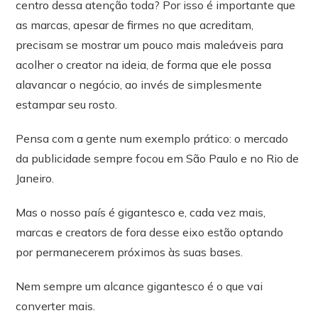
centro dessa atenção toda? Por isso é importante que
as marcas, apesar de firmes no que acreditam,
precisam se mostrar um pouco mais maleáveis para
acolher o creator na ideia, de forma que ele possa
alavancar o negócio, ao invés de simplesmente
estampar seu rosto.
Pensa com a gente num exemplo prático: o mercado
da publicidade sempre focou em São Paulo e no Rio de
Janeiro.
Mas o nosso país é gigantesco e, cada vez mais,
marcas e creators de fora desse eixo estão optando
por permanecerem próximos às suas bases.
Nem sempre um alcance gigantesco é o que vai
converter mais.