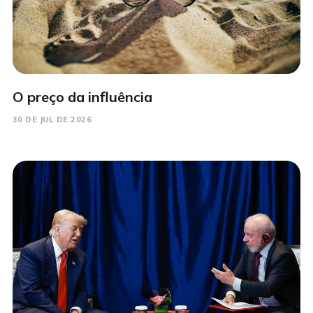
O preço da influência
30 DE JUL DE 2026