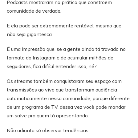
Podcasts mostraram na prática que constroem
comunidade de verdade.
E ela pode ser extremamente rentável, mesmo que
não seja gigantesca.
É uma impressão que, se a gente ainda tá travado no
formato do Instagram e de acumular milhões de
seguidores, fica difícil entender isso, né?
Os streams também conquistaram seu espaço com
transmissões ao vivo que transformam audiência
automaticamente nessa comunidade, porque diferente
de um programa de TV, dessa vez você pode mandar
um salve pra quem tá apresentando.
Não adianta só observar tendências.