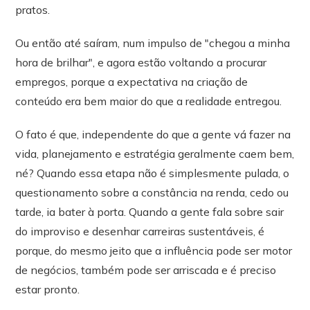
pratos.
Ou então até saíram, num impulso de "chegou a minha
hora de brilhar", e agora estão voltando a procurar
empregos, porque a expectativa na criação de
conteúdo era bem maior do que a realidade entregou.
O fato é que, independente do que a gente vá fazer na
vida, planejamento e estratégia geralmente caem bem,
né? Quando essa etapa não é simplesmente pulada, o
questionamento sobre a constância na renda, cedo ou
tarde, ia bater à porta. Quando a gente fala sobre sair
do improviso e desenhar carreiras sustentáveis, é
porque, do mesmo jeito que a influência pode ser motor
de negócios, também pode ser arriscada e é preciso
estar pronto.