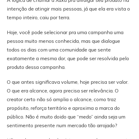
intenção de atingir mais pessoas, já que ela era vista o
tempo inteiro, caiu por terra.
Hoje, você pode selecionar pra uma campanha uma
pessoa muito menos conhecida, mas que dialogue
todos os dias com uma comunidade que sente
exatamente a mesma dor, que pode ser resolvida pelo
produto dessa campanha.
O que antes significava volume, hoje precisa ser valor.
O que era alcance, agora precisa ser relevância. O
creator certo não só amplia o alcance, como traz
propósito, reforça território e aproxima a marca do
público. Não é muito doido que “medo” ainda seja um
sentimento presente num mercado tão arrojado?