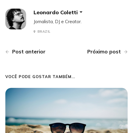
Leonardo Coletti
Jornalista, DJ e Creator.
BRAZIL
Post anterior
Próximo post
VOCÊ PODE GOSTAR TAMBÉM...