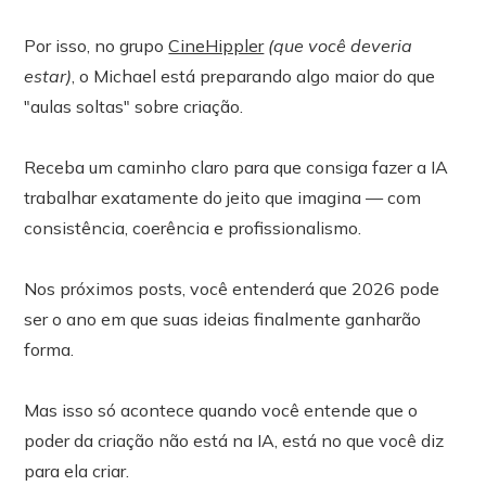
Por isso, no grupo
CineHippler
(que você deveria
estar)
, o Michael está preparando algo maior do que
"aulas soltas" sobre criação.
Receba um caminho claro para que consiga fazer a IA
trabalhar exatamente do jeito que imagina — com
consistência, coerência e profissionalismo.
Nos próximos posts, você entenderá que 2026 pode
ser o ano em que suas ideias finalmente ganharão
forma.
Mas isso só acontece quando você entende que o
poder da criação não está na IA, está no que você diz
para ela criar.