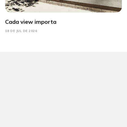
Cada view importa
18 DE JUL DE 2026