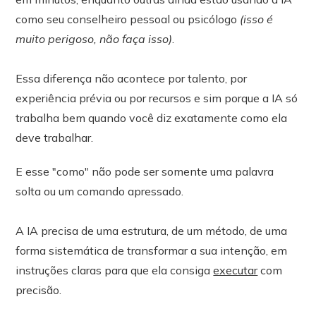
como seu conselheiro pessoal ou psicólogo
(isso é
muito perigoso, não faça isso)
.
Essa diferença não acontece por talento, por
experiência prévia ou por recursos e sim porque a IA só
trabalha bem quando você diz exatamente como ela
deve trabalhar.
E esse "como" não pode ser somente uma palavra
solta ou um comando apressado.
A IA precisa de uma estrutura, de um método, de uma
forma sistemática de transformar a sua intenção, em
instruções claras para que ela consiga
executar
com
precisão.