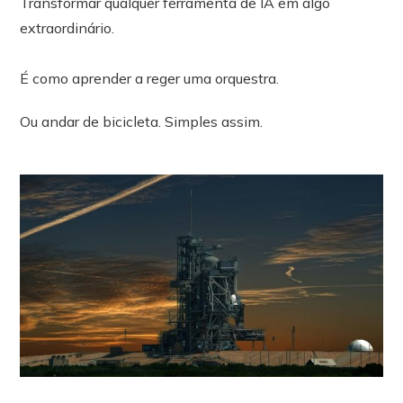
Transformar qualquer ferramenta de IA em algo
extraordinário.
É como aprender a reger uma orquestra.
Ou andar de bicicleta. Simples assim.