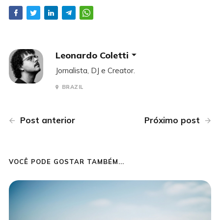
Leonardo Coletti
Jornalista, DJ e Creator.
BRAZIL
Post anterior
Próximo post
VOCÊ PODE GOSTAR TAMBÉM...