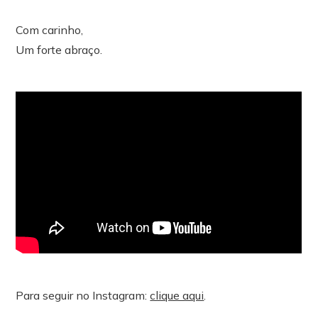
Com carinho,
Um forte abraço.
Para seguir no Instagram:
clique aqui
.