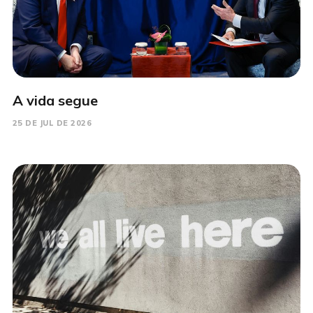
A vida segue
25 DE JUL DE 2026