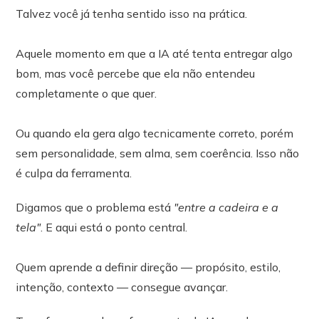
Talvez você já tenha sentido isso na prática.
Aquele momento em que a IA até tenta entregar algo
bom, mas você percebe que ela não entendeu
completamente o que quer.
Ou quando ela gera algo tecnicamente correto, porém
sem personalidade, sem alma, sem coerência. Isso não
é culpa da ferramenta.
Digamos que o problema está
"entre a cadeira e a
tela"
. E aqui está o ponto central.
Quem aprende a definir direção — propósito, estilo,
intenção, contexto — consegue avançar.