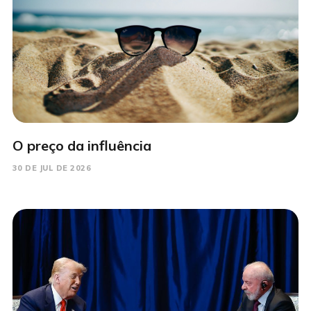
O preço da influência
30 DE JUL DE 2026