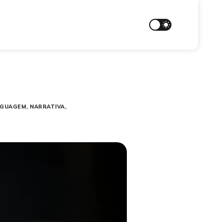
NGUAGEM
NARRATIVA