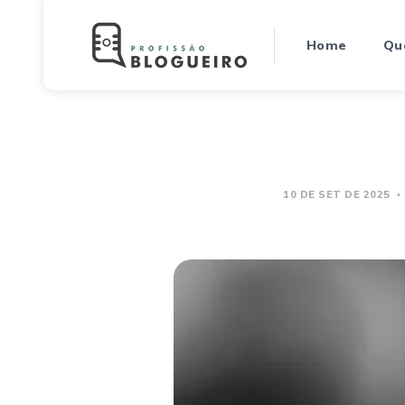
Home
Qu
10 DE SET DE 2025