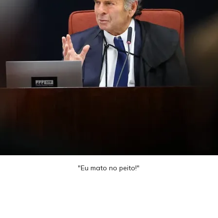
"Eu mato no peito!"