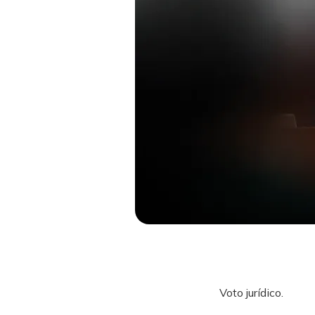
Voto jurídico.