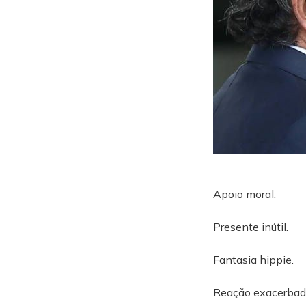
Apoio moral.
Presente inútil.
Fantasia hippie.
Reação exacerbad